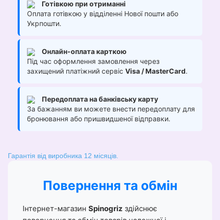
Готівкою при отриманні
Оплата готівкою у відділенні Нової пошти або
Укрпошти.
Онлайн-оплата карткою
Під час оформлення замовлення через
захищений платіжний сервіс
Visa / MasterCard
.
Передоплата на банківську карту
За бажанням ви можете внести передоплату для
бронювання або пришвидшеної відправки.
Гарантія від виробника 12 місяців.
Повернення та обмін
Інтернет-магазин
Spinogriz
здійснює