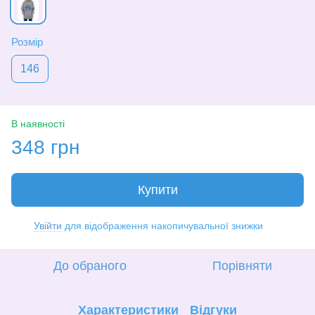
Розмір
146
В наявності
348 грн
Купити
Увійти
для відображення накопичувальної знижки
%
До обраного
Порівняти
Характеристики
Відгуки