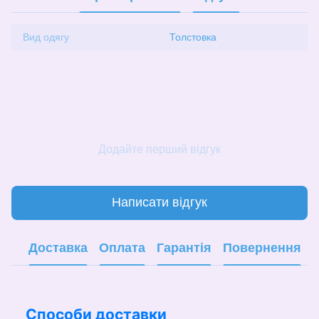
Вид одягу
Толстовка
Додайте перший відгук
Написати відгук
Доставка
Оплата
Гарантія
Повернення
Способи доставки