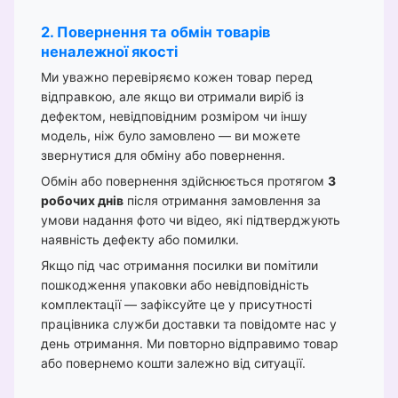
2. Повернення та обмін товарів
неналежної якості
Ми уважно перевіряємо кожен товар перед
відправкою, але якщо ви отримали виріб із
дефектом, невідповідним розміром чи іншу
модель, ніж було замовлено — ви можете
звернутися для обміну або повернення.
Обмін або повернення здійснюється протягом
3
робочих днів
після отримання замовлення за
умови надання фото чи відео, які підтверджують
наявність дефекту або помилки.
Якщо під час отримання посилки ви помітили
пошкодження упаковки або невідповідність
комплектації — зафіксуйте це у присутності
працівника служби доставки та повідомте нас у
день отримання. Ми повторно відправимо товар
або повернемо кошти залежно від ситуації.