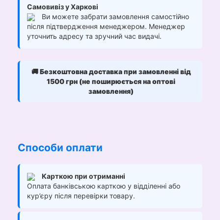
Самовивіз у Харкові
Ви можете забрати замовлення самостійно
після підтвердження менеджером. Менеджер
уточнить адресу та зручний час видачі.
🚚
Безкоштовна доставка при замовленні від
1500 грн (не поширюється на оптові
замовлення)
Способи оплати
Карткою при отриманні
Оплата банківською карткою у відділенні або
кур’єру після перевірки товару.