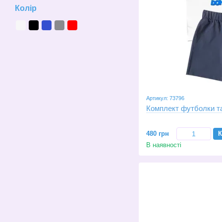
Колір
Артикул: 73796
Комплект футболки т
480 грн
К
В наявності