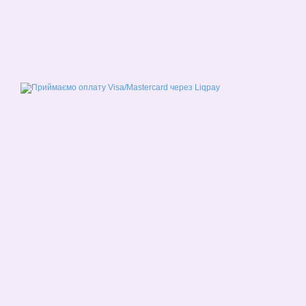
© 2026
Мобільна версія
Приймаємо до оплати