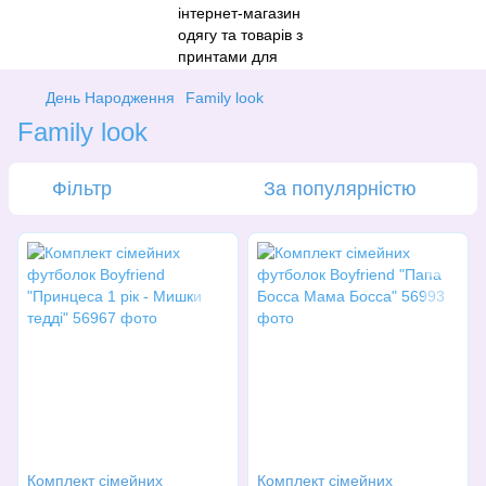
День Народження
Family look
Family look
Фільтр
За популярністю
Комплект сімейних
Комплект сімейних