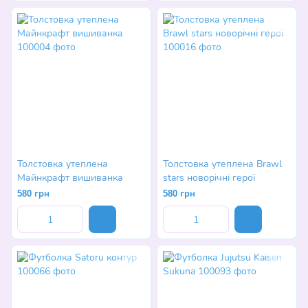
Толстовка утеплена
Толстовка утеплена Brawl
Майнкрафт вишиванка
stars новорічні герої
580 грн
580 грн