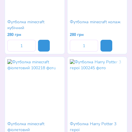
Футболка minecraft
Футболка minecraft колаж
кубічний
280 грн
280 грн
Футболка minecraft
Футболка Harry Potter 3
фіолетовий
герої