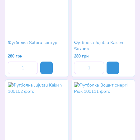
Футболка Satoru контур
Футболка Jujutsu Kaisen
Sukuna
280 грн
280 грн