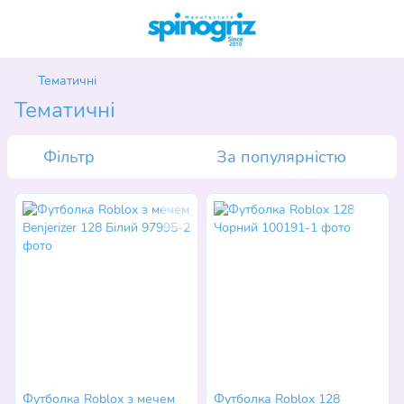
Тематичні
Тематичні
Фільтр
За популярністю
Футболка Roblox з мечем
Футболка Roblox 128