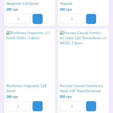
Benjerizer 128 Білий
Чорний
280 грн
280 грн
Футболка Hogwarts 128
Костюм Casual Fortnite всі
Білий
герої 128 ТемноЗелений
280 грн
850 грн