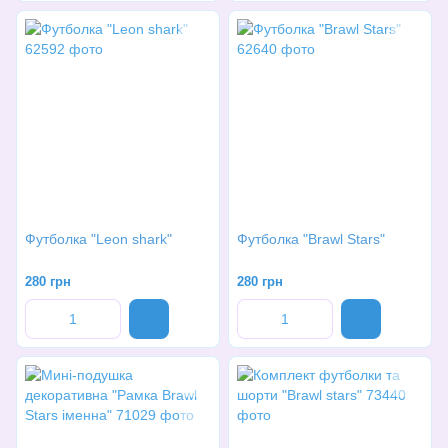
Футболка "Leon shark"
Футболка "Brawl Stars"
280 грн
280 грн