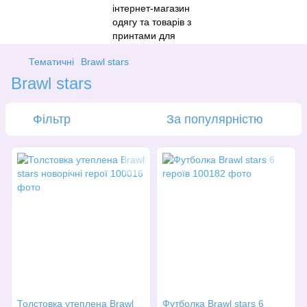
Тематичні
Brawl stars
Brawl stars
Фільтр
За популярністю
Толстовка утеплена Brawl
Футболка Brawl stars 6