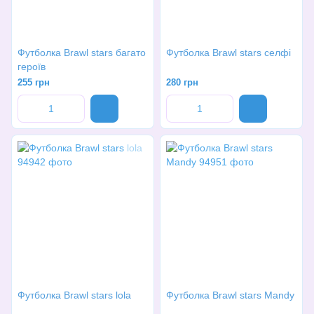
Футболка Brawl stars багато
Футболка Brawl stars селфі
героїв
255 грн
280 грн
Футболка Brawl stars lola
Футболка Brawl stars Mandy