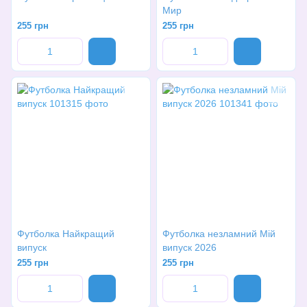
Мир
255 грн
255 грн
Футболка Найкращий
Футболка незламний Мій
випуск
випуск 2026
255 грн
255 грн