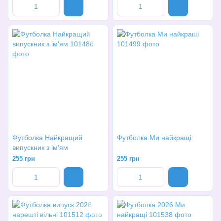
Футболка Найкращий
Футболка Ми найкращі
випускник з ім'ям
255 грн
255 грн