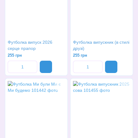
Футболка випуск 2026
Футболка випускник (в стилі
серце прапор
друзі)
255 грн
255 грн