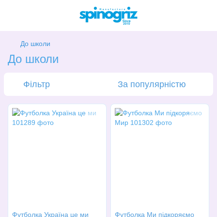
До школи
До школи
Фільтр
За популярністю
Футболка Україна це ми
Футболка Ми підкоряємо