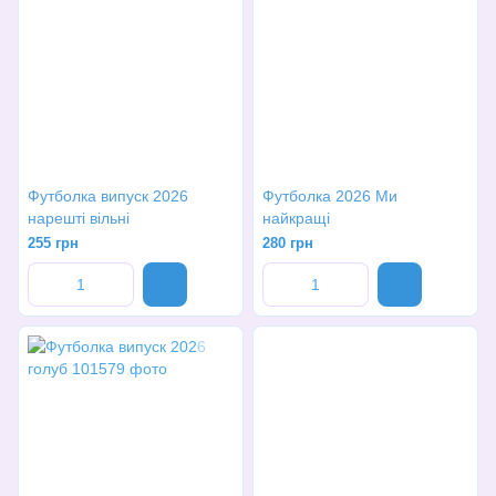
Футболка випуск 2026
Футболка 2026 Ми
нарешті вільні
найкращі
255 грн
280 грн