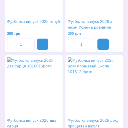
Футболка випуск 2026 голуб
Футболка випуск 2026 з
нами Україна розквітне
280 грн
300 грн
Футболка випуск 2026 два
Футболка випуск 2026 року
серця
прощавай школа