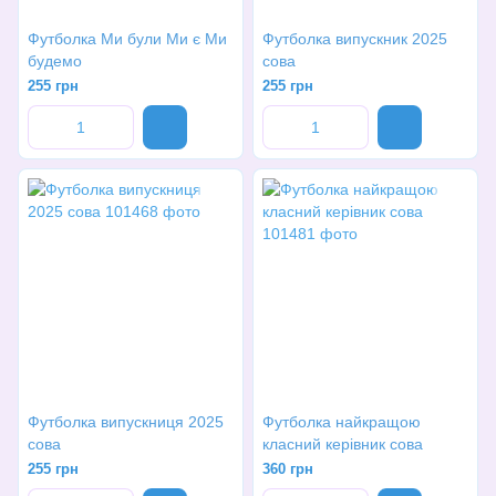
Футболка Ми були Ми є Ми
Футболка випускник 2025
будемо
сова
255 грн
255 грн
Футболка випускниця 2025
Футболка найкращою
сова
класний керівник сова
255 грн
360 грн