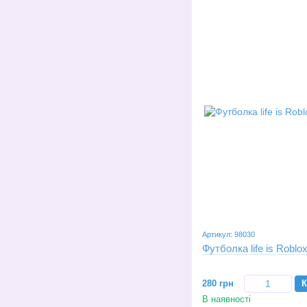
Артикул: 98030
Футболка life is Roblox
280 грн
К
В наявності