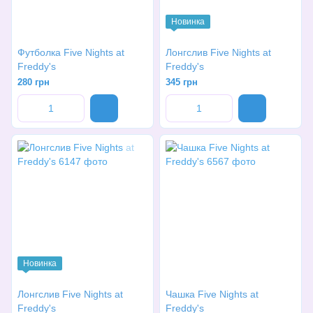
Новинка
Футболка Five Nights at
Лонгслив Five Nights at
Freddy's
Freddy's
280 грн
345 грн
Новинка
Лонгслив Five Nights at
Чашка Five Nights at
Freddy's
Freddy's