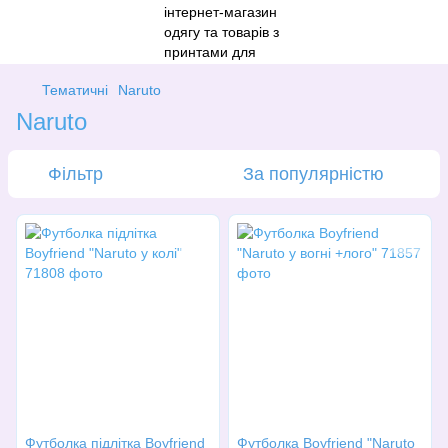
Тематичні
Naruto
Naruto
Фільтр
За популярністю
Футболка підлітка Boyfriend
Футболка Boyfriend "Naruto