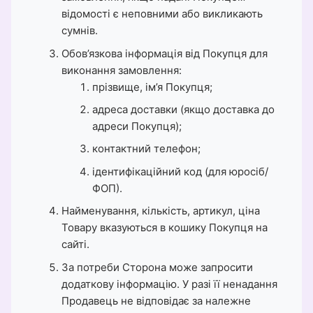
відомості є неповними або викликають
сумнів.
Обов’язкова інформація від Покупця для
виконання замовлення:
прізвище, ім’я Покупця;
адреса доставки (якщо доставка до
адреси Покупця);
контактний телефон;
ідентифікаційний код (для юросіб/
ФОП).
Найменування, кількість, артикул, ціна
Товару вказуються в кошику Покупця на
сайті.
За потреби Сторона може запросити
додаткову інформацію. У разі її ненадання
Продавець не відповідає за належне