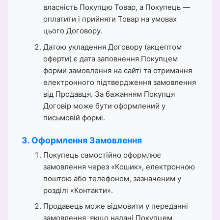
власність Покупцю Товар, а Покупець —
оплатити і прийняти Товар на умовах
цього Договору.
Датою укладення Договору (акцептом
оферти) є дата заповнення Покупцем
форми замовлення на сайті та отримання
електронного підтвердження замовлення
від Продавця. За бажанням Покупця
Договір може бути оформлений у
письмовій формі.
3. Оформлення Замовлення
Покупець самостійно оформлює
замовлення через «Кошик», електронною
поштою або телефоном, зазначеним у
розділі «Контакти».
Продавець може відмовити у переданні
замовлення, якщо надані Покупцем