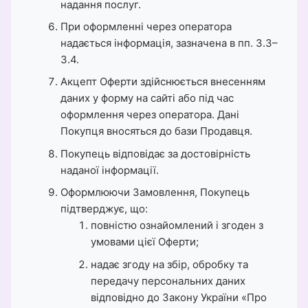
надання послуг.
При оформленні через оператора
надається інформація, зазначена в пп. 3.3–
3.4.
Акцепт Оферти здійснюється внесенням
даних у форму на сайті або під час
оформлення через оператора. Дані
Покупця вносяться до бази Продавця.
Покупець відповідає за достовірність
наданої інформації.
Оформлюючи Замовлення, Покупець
підтверджує, що:
повністю ознайомлений і згоден з
умовами цієї Оферти;
надає згоду на збір, обробку та
передачу персональних даних
відповідно до Закону України «Про