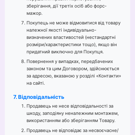
зберігання, дії третіх осіб або форс-
мажор.
Покупець не може відмовитися від товару
належної якості індивідуально-
визначених властивостей (нестандартні
розміри/характеристики тощо), якщо він
придатний виключно для Покупця.
Повернення у випадках, передбачених
законом та цим Договором, здійснюється
за адресою, вказаною у розділі «Контакти»
на сайті.
7. Відповідальність
Продавець не несе відповідальності за
шкоду, заподіяну неналежним монтажем,
використанням або зберіганням Товару.
Продавець не відповідає за несвоєчасне/