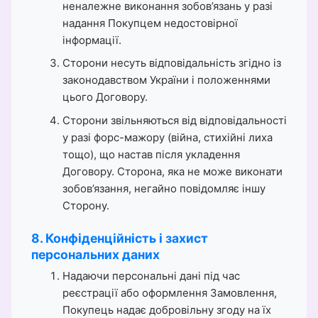
неналежне виконання зобов’язань у разі
надання Покупцем недостовірної
інформації.
Сторони несуть відповідальність згідно із
законодавством України і положеннями
цього Договору.
Сторони звільняються від відповідальності
у разі форс-мажору (війна, стихійні лиха
тощо), що настав після укладення
Договору. Сторона, яка не може виконати
зобов’язання, негайно повідомляє іншу
Сторону.
8. Конфіденційність і захист
персональних даних
Надаючи персональні дані під час
реєстрації або оформлення Замовлення,
Покупець надає добровільну згоду на їх