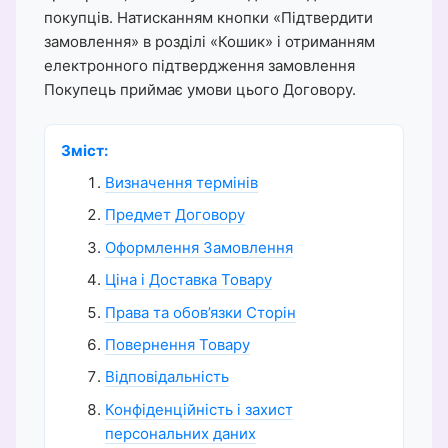
покупців. Натисканням кнопки «Підтвердити
замовлення» в розділі «Кошик» і отриманням
електронного підтвердження замовлення
Покупець приймає умови цього Договору.
Зміст:
Визначення термінів
Предмет Договору
Оформлення Замовлення
Ціна і Доставка Товару
Права та обов’язки Сторін
Повернення Товару
Відповідальність
Конфіденційність і захист
персональних даних