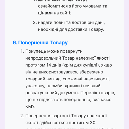
ознайомитися з його умовами та
цінами на сайті;
надати повні та достовірні дані,
необхідні для доставки Товару.
6. Повернення Товару
Покупець може повернути
непродовольчий Товар належної якості
протягом 14 днів (крім дня купівлі), якщо
він не використовувався, збережено
товарний вигляд, споживчі властивості,
упаковку, пломби, ярлики і наявний
розрахунковий документ. Перелік товарів,
що не підлягають поверненню, визначає
КМУ.
Повернення вартості Товару належної
якості здійснюється протягом 30