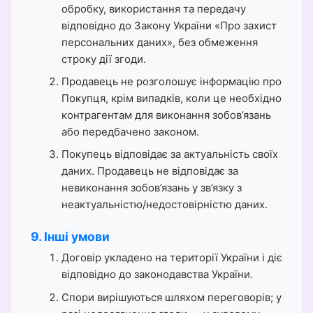
обробку, використання та передачу
відповідно до Закону України «Про захист
персональних даних», без обмеження
строку дії згоди.
Продавець не розголошує інформацію про
Покупця, крім випадків, коли це необхідно
контрагентам для виконання зобов’язань
або передбачено законом.
Покупець відповідає за актуальність своїх
даних. Продавець не відповідає за
невиконання зобов’язань у зв’язку з
неактуальністю/недостовірністю даних.
9. Інші умови
Договір укладено на території України і діє
відповідно до законодавства України.
Спори вирішуються шляхом переговорів; у