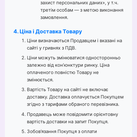
захист персональних даних», у т.ч.
третім особам — з метою виконання
замовлення.
4. Ціна і Доставка Товару
Ціни визначаються Продавцем і вказані на
сайті у гривнях з ПДВ.
Ціни можуть змінюватися односторонньо
залежно від кон’юнктури ринку. Ціна
оплаченого повністю Товару не
змінюється.
Вартість Товару на сайті не включає
доставку. Доставка оплачується Покупцем
згідно з тарифами обраного перевізника.
Продавець може повідомити орієнтовну
вартість доставки на запит Покупця.
Зобов’язання Покупця з оплати