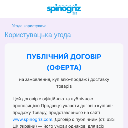
Угода користувача
Користувацька угода
ПУБЛІЧНИЙ ДОГОВІР
(ОФЕРТА)
на замовлення, купівлю-продаж і доставку
товарів
Цей договір є офіційною та публічною
пропозицією Продавця укласти договір купівлі-
продажу Товару, представленого на сайті
www.spinogriz.com
. Договір є публічним (ст. 633
ЦК України) — його умови однакові для всіх