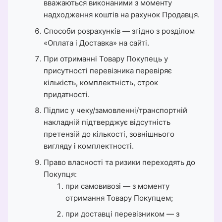
вважаються виконаними з моменту
надходження коштів на рахунок Продавця.
Способи розрахунків — згідно з розділом
«Оплата і Доставка» на сайті.
При отриманні Товару Покупець у
присутності перевізника перевіряє
кількість, комплектність, строк
придатності.
Підпис у чеку/замовленні/транспортній
накладній підтверджує відсутність
претензій до кількості, зовнішнього
вигляду і комплектності.
Право власності та ризики переходять до
Покупця:
при самовивозі — з моменту
отримання Товару Покупцем;
при доставці перевізником — з