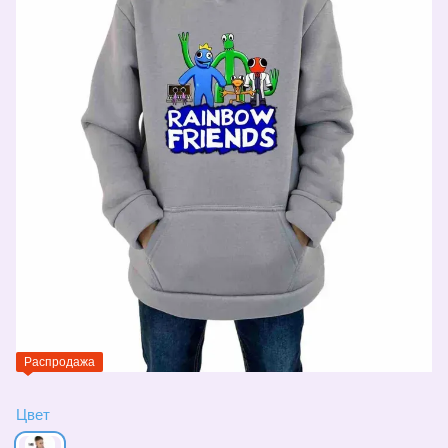
Распродажа
Цвет