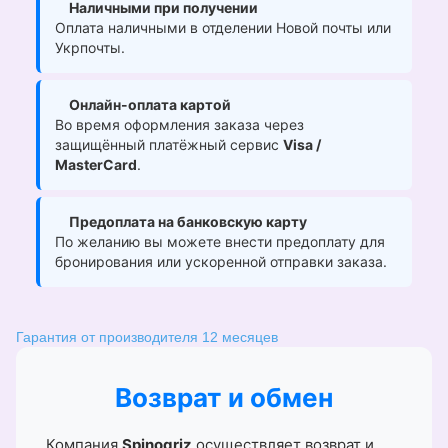
Наличными при получении
Оплата наличными в отделении Новой почты или
Укрпочты.
Онлайн-оплата картой
Во время оформления заказа через
защищённый платёжный сервис
Visa /
MasterCard
.
Предоплата на банковскую карту
По желанию вы можете внести предоплату для
бронирования или ускоренной отправки заказа.
Гарантия от производителя 12 месяцев
Возврат и обмен
Компания
Spinogriz
осуществляет возврат и