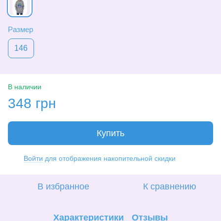
Размер
146
В наличии
348 грн
Купить
Войти
для отображения накопительной скидки
%
В избранное
К сравнению
Характеристики
Отзывы