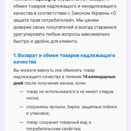
обмен товаров надлежащего и ненадлежащего
качества в соответствии с Законом Украины «О
защите прав потребителей». Мы ценим
доверие своих покупателей и всегда стараемся
урегулировать любые вопросы максимально
быстро и удобно для клиента.
1. Возврат и обмен товаров надлежащего
качества
Вы можете вернуть или обменять товар
надлежащего качества в течение
14 календарных
дней
после получения заказа, если:
товар не использовался и не имеет следов
носки;
сохранены ярлыки, бирки, защитные плёнки
и упаковка;
товар сохранил товарный вид и
потребительские свойства;