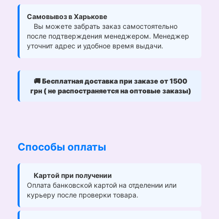
Самовывоз в Харькове
Вы можете забрать заказ самостоятельно
после подтверждения менеджером. Менеджер
уточнит адрес и удобное время выдачи.
🚚
Бесплатная доставка при заказе от 1500
грн ( не распостраняется на оптовые заказы)
Способы оплаты
Картой при получении
Оплата банковской картой на отделении или
курьеру после проверки товара.