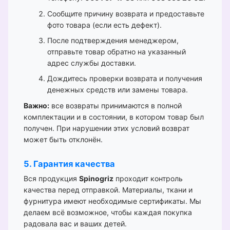
Сообщите причину возврата и предоставьте
фото товара (если есть дефект).
После подтверждения менеджером,
отправьте товар обратно на указанный
адрес службы доставки.
Дождитесь проверки возврата и получения
денежных средств или замены товара.
Важно:
все возвраты принимаются в полной
комплектации и в состоянии, в котором товар был
получен. При нарушении этих условий возврат
может быть отклонён.
5. Гарантия качества
Вся продукция
Spinogriz
проходит контроль
качества перед отправкой. Материалы, ткани и
фурнитура имеют необходимые сертификаты. Мы
делаем всё возможное, чтобы каждая покупка
радовала вас и ваших детей.