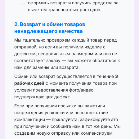
оформить возврат и получить средства за
вычетом транспортных расходов.
2. Возврат и обмен товаров
ненадлежащего качества
Мы тщательно проверяем каждый товар перед
отправкой, но если вы получили изделие с
дефектом, неправильным размером или оно не
соответствует заказу — вы можете обратиться к
нам для замены или возврата.
Обмен или возврат осуществляется в течение
3
рабочих дней
с момента получения товара при
условии предоставления фото/видео,
подтверждающих дефект.
Если при получении посылки вы заметили
повреждения упаковки или несоответствие
комплектации — пожалуйста, зафиксируйте это
при получении и сообщите нам в тот же день. Мы
создадим новую отправку или компенсируем