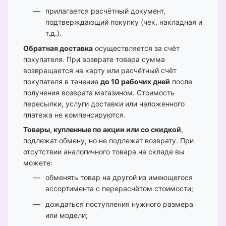
прилагается расчётный документ,
подтверждающий покупку (чек, накладная и
т.д.).
Обратная доставка
осуществляется за счёт
покупателя. При возврате товара сумма
возвращается на карту или расчётный счёт
покупателя в течение
до 10 рабочих дней
после
получения возврата магазином. Стоимость
пересылки, услуги доставки или наложенного
платежа не компенсируются.
Товары, купленные по акции или со скидкой
,
подлежат обмену, но не подлежат возврату. При
отсутствии аналогичного товара на складе вы
можете:
обменять товар на другой из имеющегося
ассортимента с перерасчётом стоимости;
дождаться поступления нужного размера
или модели;