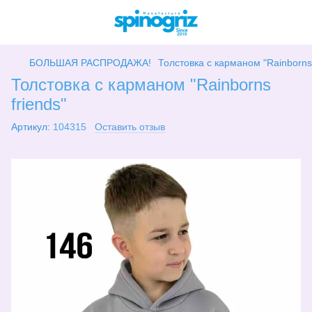
БОЛЬШАЯ РАСПРОДАЖА!
Толстовка с карманом "Rainborns 
Толстовка с карманом "Rainborns
friends"
Артикул:
104315
Оставить отзыв