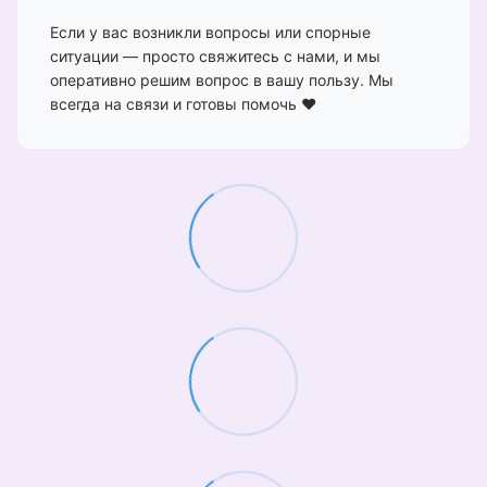
Если у вас возникли вопросы или спорные
ситуации — просто свяжитесь с нами, и мы
оперативно решим вопрос в вашу пользу. Мы
всегда на связи и готовы помочь ❤️