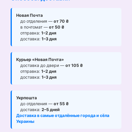
Новая Почта
до отделения —
от 70 ₴
в почтомат —
от 50 ₴
отправка:
1–2 дня
доставка:
1–3 дня
Курьер «Новая Почта»
доставка до двери —
от 105 ₴
отправка:
1–2 дня
доставка:
1–3 дня
Укрпошта
до отделения —
от 55 ₴
доставка:
2–5 дней
Доставка в самые отдалённые города и сёла
Украины