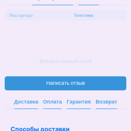
Вид одежды
Толстовка
Добавьте первый отзыв
Написать отзыв
Доставка
Оплата
Гарантия
Возврат
Способы доставки