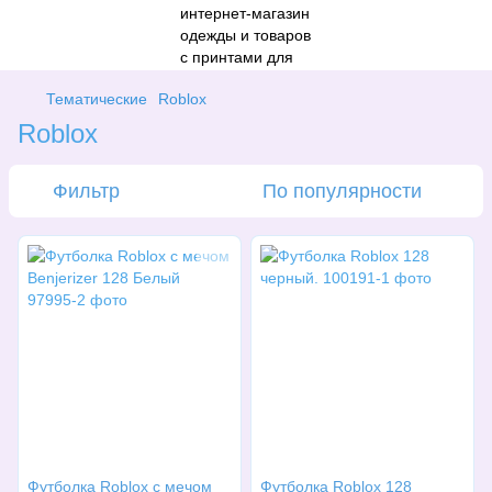
Тематические
Roblox
Roblox
Фильтр
По популярности
Футболка Roblox с мечом
Футболка Roblox 128