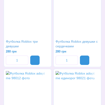
Футболка Roblox три
Футболка Roblox девушки с
девушки
сердечками
280 грн
280 грн