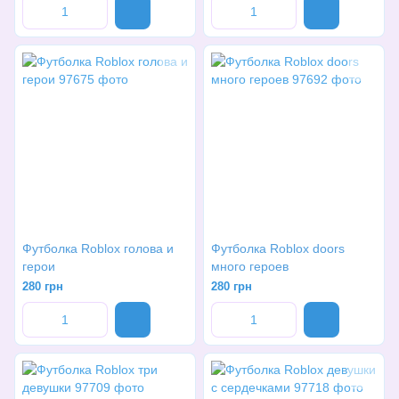
Футболка Roblox голова и
Футболка Roblox doors
герои
много героев
280 грн
280 грн