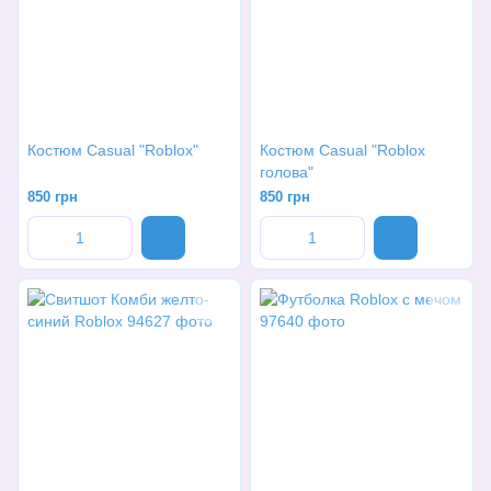
Костюм Casual "Roblox"
Костюм Casual "Roblox
голова"
850 грн
850 грн