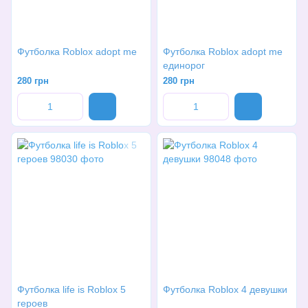
Футболка Roblox adopt me
Футболка Roblox adopt me
единорог
280 грн
280 грн
Футболка life is Roblox 5
Футболка Roblox 4 девушки
героев