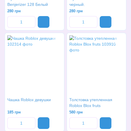
Benjerizer 128 Белый
черный.
280 грн
280 грн
Чашка Roblox девушки
Толстовка утепленная
Roblox Blox fruts
185 грн
580 грн