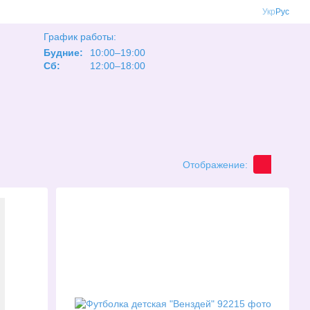
Укр
Рус
График работы:
Будние:
10:00–19:00
Сб:
12:00–18:00
Отображение: