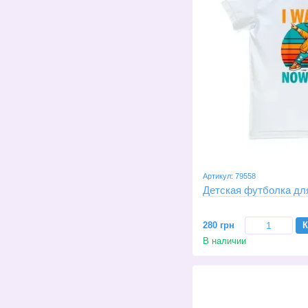
Артикул: 79558
Детская футболка дл
280 грн
К
В наличии