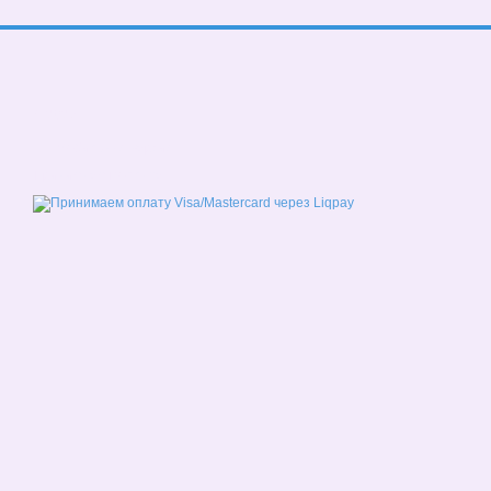
© 2026
Мобильная версия
Принимаем к оплате