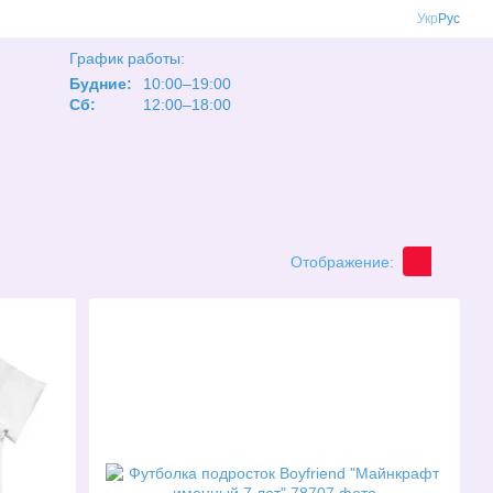
Укр
Рус
График работы:
Будние:
10:00–19:00
Сб:
12:00–18:00
Отображение: