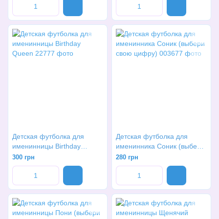
Детская футболка для
Детская футболка для
именинницы Birthday
именинника Соник (выбери
Queen
свою цифру)
300 грн
280 грн