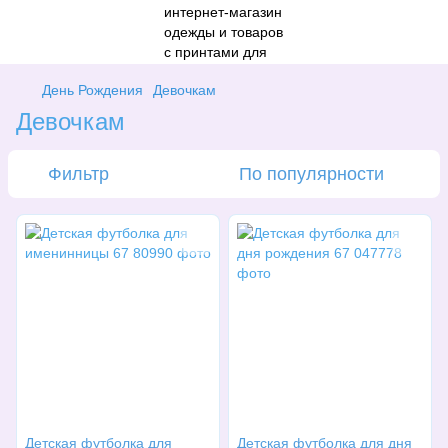
День Рождения
Девочкам
Девочкам
Фильтр
По популярности
Детская футболка для
Детская футболка для дня