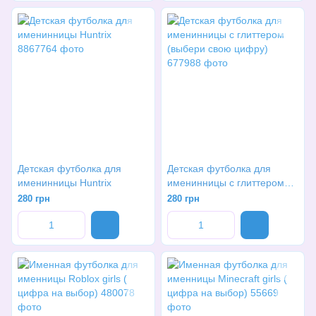
Детская футболка для
Детская футболка для
именинницы Huntrix
именинницы с глиттером
(выбери свою цифру)
280 грн
280 грн