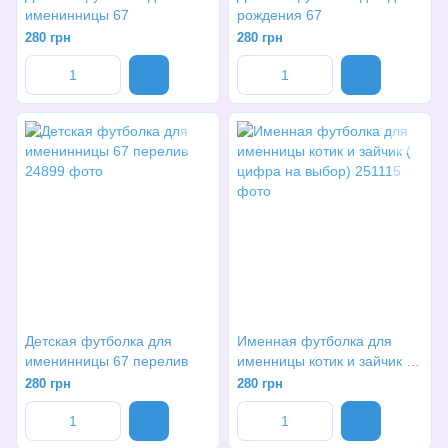
именинницы 67
рождения 67
280 грн
280 грн
Детская футболка для
Именная футболка для
именинницы 67 перелив
именницы котик и зайчик (
цифра на выбор)
280 грн
280 грн