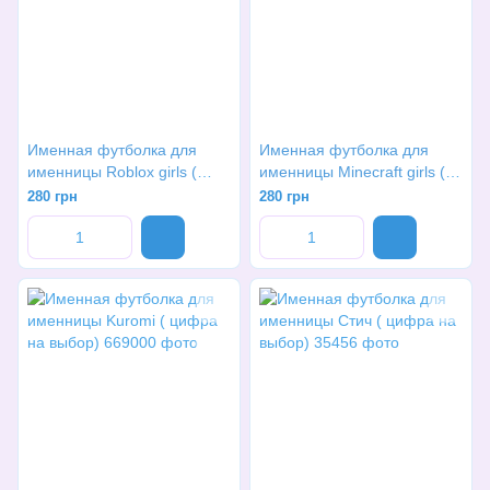
Именная футболка для
Именная футболка для
именницы Roblox girls (
именницы Minecraft girls (
цифра на выбор)
цифра на выбор)
280 грн
280 грн