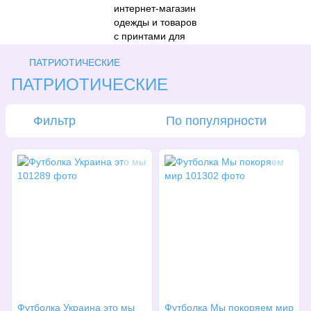
ПАТРИОТИЧЕСКИЕ
ПАТРИОТИЧЕСКИЕ
Фильтр
По популярности
Футболка Украина это мы
Футболка Мы покоряем мир