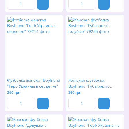
Футболка женская Boyfriend
Женская футболка
"Герб Украины в сердечке"
Boyfriend "Губы желто
голубые"
360 грн
360 грн