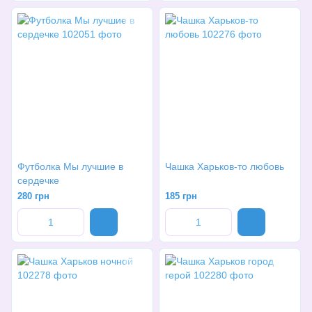
Футболка Мы лучшие в
Чашка Харьков-то любовь
сердечке
280 грн
185 грн