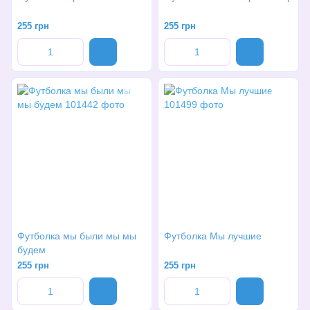
255 грн
255 грн
Футболка мы были мы мы
Футболка Мы лучшие
будем
255 грн
255 грн