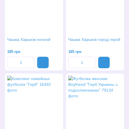
Чашка Харьков ночной
Чашка Харьков город герой
185 грн
185 грн