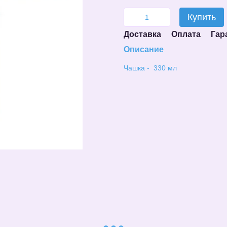
Купить
Доставка
Оплата
Гар
Описание
Чашка - 330 мл