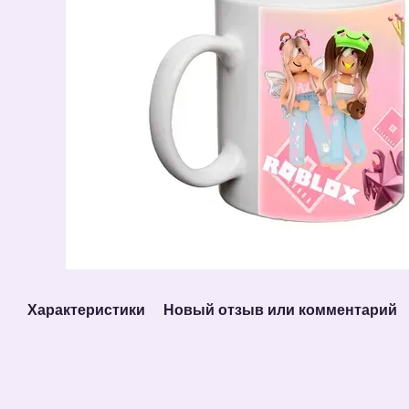
Характеристики
Новый отзыв или комментарий