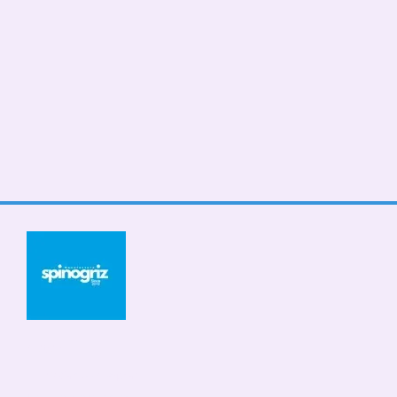
© 2026
Мобильная версия