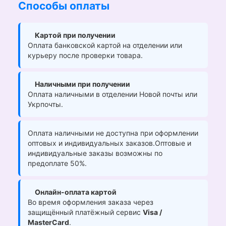
Способы оплаты
Картой при получении
Оплата банковской картой на отделении или
курьеру после проверки товара.
Наличными при получении
Оплата наличными в отделении Новой почты или
Укрпочты.
Оплата наличными не доступна при оформлении
оптовых и индивидуальных заказов.Оптовые и
индивидуальные заказы возможны по
предоплате 50%.
Онлайн-оплата картой
Во время оформления заказа через
защищённый платёжный сервис
Visa /
MasterCard
.