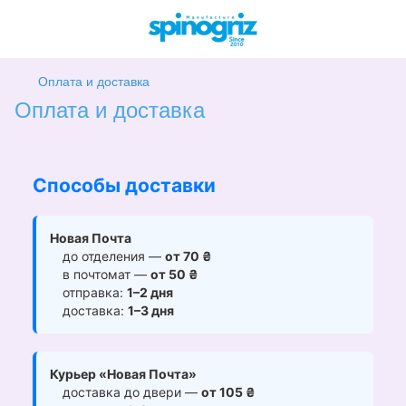
Оплата и доставка
Оплата и доставка
Способы доставки
Новая Почта
до отделения —
от 70 ₴
в почтомат —
от 50 ₴
отправка:
1–2 дня
доставка:
1–3 дня
Курьер «Новая Почта»
доставка до двери —
от 105 ₴