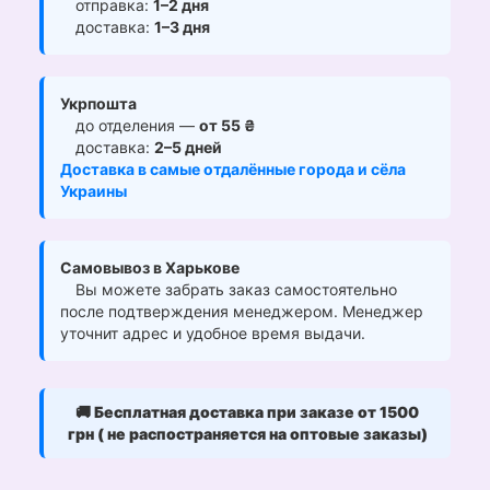
отправка:
1–2 дня
доставка:
1–3 дня
Укрпошта
до отделения —
от 55 ₴
доставка:
2–5 дней
Доставка в самые отдалённые города и сёла
Украины
Самовывоз в Харькове
Вы можете забрать заказ самостоятельно
после подтверждения менеджером. Менеджер
уточнит адрес и удобное время выдачи.
🚚
Бесплатная доставка при заказе от 1500
грн ( не распостраняется на оптовые заказы)