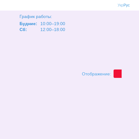
Укр
Рус
График работы:
Будние:
10:00–19:00
Сб:
12:00–18:00
Отображение: