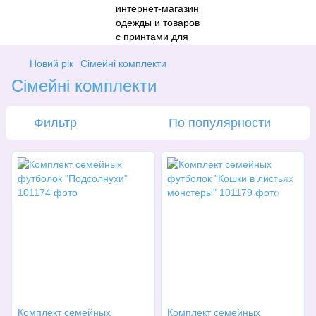
Новий рік
Сімейні комплекти
Сімейні комплекти
Фильтр
По популярности
Комплект семейных
Комплект семейных