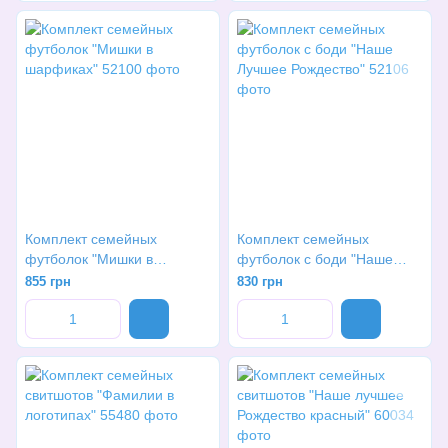
Комплект семейных
Комплект семейных
футболок "Мишки в
футболок с боди "Наше
шарфиках"
Лучшее Рождество"
855 грн
830 грн