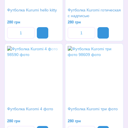
Футболка Kurumi hello kitty
Футболка Kuromi готическая
с надписью
280 грн
280 грн
Футболка Kuromi 4 фото
Футболка Kuromi три фото
280 грн
280 грн