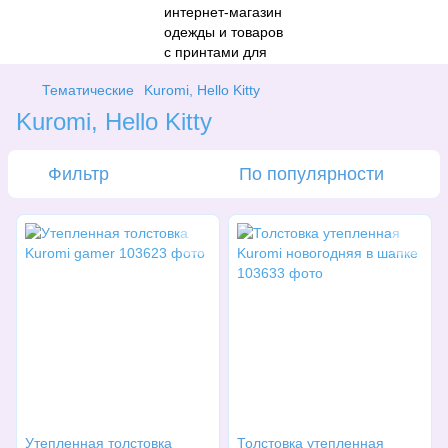
Тематические
Kuromi, Hello Kitty
Kuromi, Hello Kitty
Фильтр
По популярности
Утепленная толстовка
Толстовка утепленная