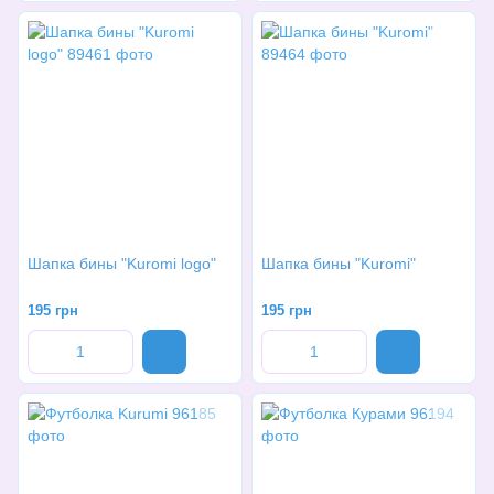
Шапка бины "Kuromi logo"
Шапка бины "Kuromi"
195 грн
195 грн