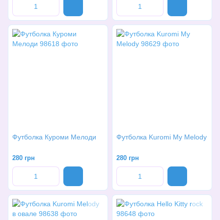
Футболка Куроми Мелоди
Футболка Kuromi My Melody
280 грн
280 грн