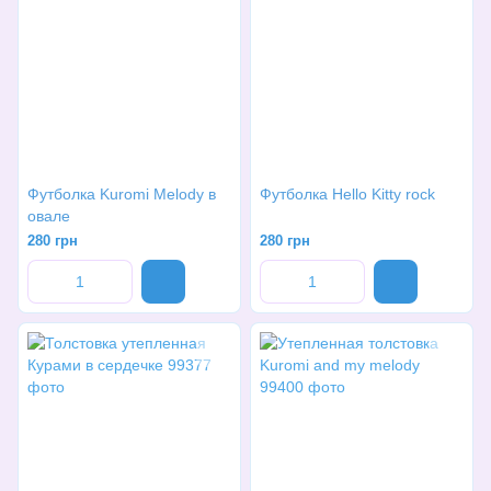
Футболка Kuromi Melody в
Футболка Hello Kitty rock
овале
280 грн
280 грн