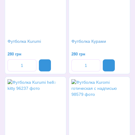
Футболка Kurumi
Футболка Курами
280 грн
280 грн