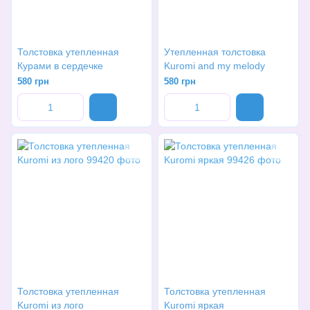
Толстовка утепленная
Утепленная толстовка
Курами в сердечке
Kuromi and my melody
580 грн
580 грн
Толстовка утепленная
Толстовка утепленная
Kuromi из лого
Kuromi яркая