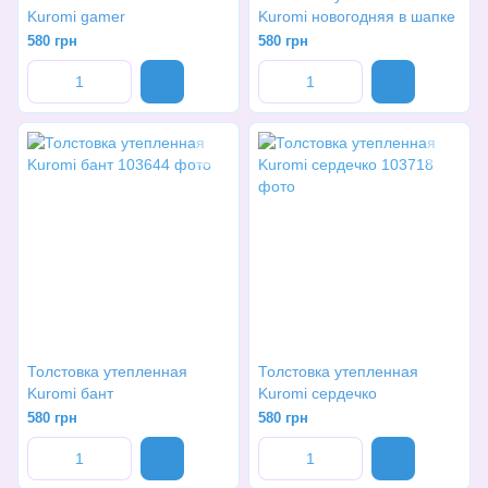
Kuromi gamer
Kuromi новогодняя в шапке
580 грн
580 грн
Толстовка утепленная
Толстовка утепленная
Kuromi бант
Kuromi сердечко
580 грн
580 грн