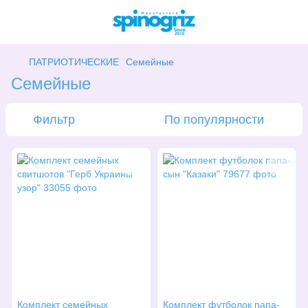
ПАТРИОТИЧЕСКИЕ
Семейные
Семейные
Фильтр
По популярности
Комплект семейных
Комплект футболок папа-