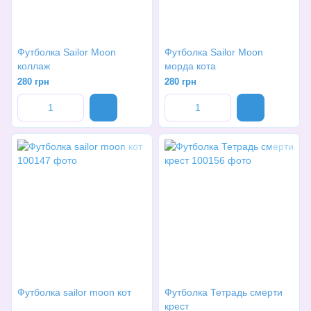
Футболка Sailor Moon
Футболка Sailor Moon
коллаж
морда кота
280 грн
280 грн
Футболка sailor moon кот
Футболка Тетрадь смерти
крест