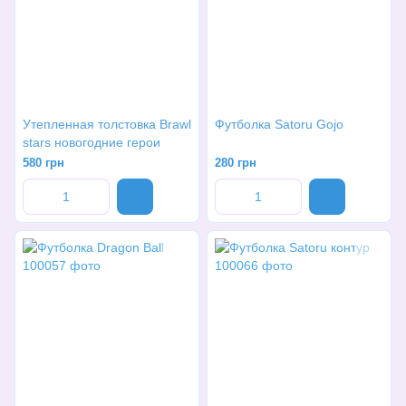
Утепленная толстовка Brawl
Футболка Satoru Gojo
stars новогодние герои
580 грн
280 грн