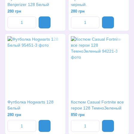
Benjerizer 128 Белый
черный.
280 грн
280 грн
Футболка Hogwarts 128
Костюм Casual Fortnite все
Белый
герои 128 ТемноЗеленый
280 грн
850 грн