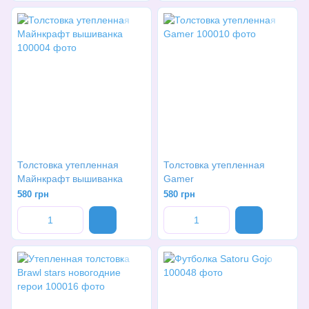
Толстовка утепленная
Толстовка утепленная
Майнкрафт вышиванка
Gamer
580 грн
580 грн