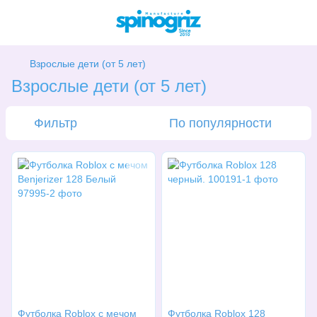
Взрослые дети (от 5 лет)
Взрослые дети (от 5 лет)
Фильтр
По популярности
Футболка Roblox с мечом
Футболка Roblox 128