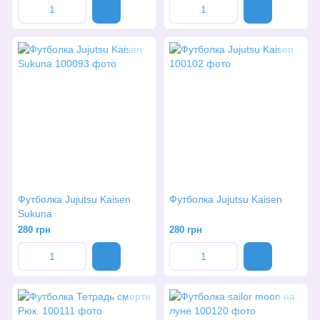
Футболка Jujutsu Kaisen
Футболка Jujutsu Kaisen
Sukuna
280 грн
280 грн