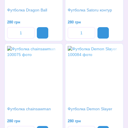
Футболка Dragon Ball
Футболка Satoru контур
280 грн
280 грн
Футболка chainsawman
Футболка Demon Slayer
280 грн
280 грн