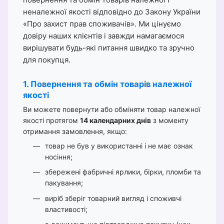
неналежної якості відповідно до Закону України
«Про захист прав споживачів». Ми цінуємо
довіру наших клієнтів і завжди намагаємося
вирішувати будь-які питання швидко та зручно
для покупця.
1. Повернення та обмін товарів належної
якості
Ви можете повернути або обміняти товар належної
якості протягом
14 календарних днів
з моменту
отримання замовлення, якщо:
товар не був у використанні і не має ознак
носіння;
збережені фабричні ярлики, бірки, пломби та
пакування;
виріб зберіг товарний вигляд і споживчі
властивості;