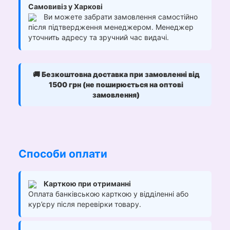
Самовивіз у Харкові
Ви можете забрати замовлення самостійно
після підтвердження менеджером. Менеджер
уточнить адресу та зручний час видачі.
🚚
Безкоштовна доставка при замовленні від
1500 грн (не поширюється на оптові
замовлення)
Способи оплати
Карткою при отриманні
Оплата банківською карткою у відділенні або
кур’єру після перевірки товару.