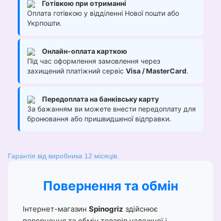
Готівкою при отриманні
Оплата готівкою у відділенні Нової пошти або
Укрпошти.
Онлайн-оплата карткою
Під час оформлення замовлення через
захищений платіжний сервіс
Visa / MasterCard
.
Передоплата на банківську карту
За бажанням ви можете внести передоплату для
бронювання або пришвидшеної відправки.
Гарантія від виробника 12 місяців.
Повернення та обмін
Інтернет-магазин
Spinogriz
здійснює
повернення та обмін товарів належної і