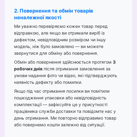
2. Повернення та обмін товарів
неналежної якості
Ми уважно перевіряємо кожен товар перед
відправкою, але якщо ви отримали виріб із
дефектом, невідповідним розміром чи іншу
модель, ніж було замовлено — ви можете
звернутися для обміну або повернення.
Обмін або повернення здійснюється протягом
3
робочих днів
після отримання замовлення за
умови надання фото чи відео, які підтверджують
наявність дефекту або помилки.
Якщо під час отримання посилки ви помітили
пошкодження упаковки або невідповідність
комплектації — зафіксуйте це у присутності
працівника служби доставки та повідомте нас у
день отримання. Ми повторно відправимо товар
або повернемо кошти залежно від ситуації.