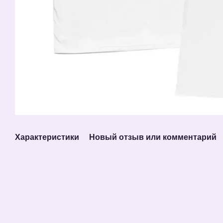
Характеристики
Новый отзыв или комментарий