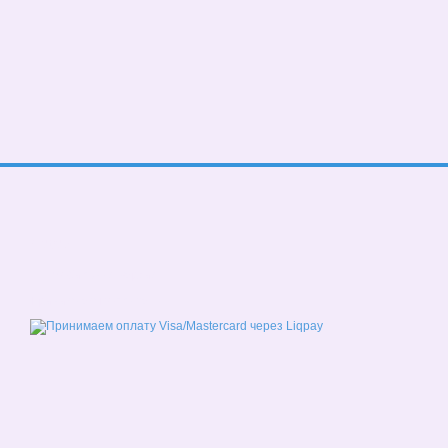
© 2026
Мобильная версия
Принимаем к оплате