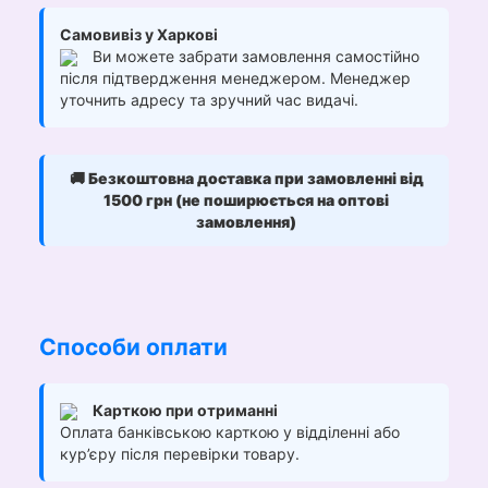
Самовивіз у Харкові
Ви можете забрати замовлення самостійно
після підтвердження менеджером. Менеджер
уточнить адресу та зручний час видачі.
🚚
Безкоштовна доставка при замовленні від
1500 грн (не поширюється на оптові
замовлення)
Способи оплати
Карткою при отриманні
Оплата банківською карткою у відділенні або
кур’єру після перевірки товару.