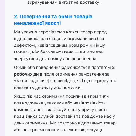
вирахуванням витрат на доставку.
2. Повернення та обмін товарів
неналежної якості
Ми уважно перевіряємо кожен товар перед
відправкою, але якщо ви отримали виріб із
дефектом, невідповідним розміром чи іншу
модель, ніж було замовлено — ви можете
звернутися для обміну або повернення.
Обмін або повернення здійснюється протягом
3
робочих днів
після отримання замовлення за
умови надання фото чи відео, які підтверджують
наявність дефекту або помилки.
Якщо під час отримання посилки ви помітили
пошкодження упаковки або невідповідність
комплектації — зафіксуйте це у присутності
працівника служби доставки та повідомте нас у
день отримання. Ми повторно відправимо товар
або повернемо кошти залежно від ситуації.