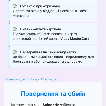
Готівкою при отриманні
Оплата готівкою у відділенні Нової пошти або
Укрпошти.
Онлайн-оплата карткою
Під час оформлення замовлення через
захищений платіжний сервіс
Visa / MasterCard
.
Передоплата на банківську карту
За бажанням ви можете внести передоплату для
бронювання або пришвидшеної відправки.
Гарантія від виробника 12 місяців.
Повернення та обмін
Інтернет-магазин
Spinogriz
здійснює