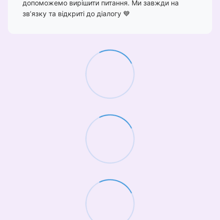
допоможемо вирішити питання. Ми завжди на
зв’язку та відкриті до діалогу 💙