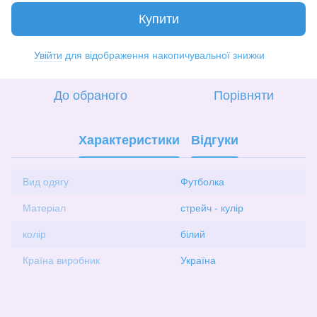
Купити
Увійти
для відображення накопичувальної знижки
%
До обраного
Порівняти
Характеристики
Відгуки
Вид одягу
Футболка
Матеріал
стрейч - кулір
колір
білий
Країна виробник
Україна