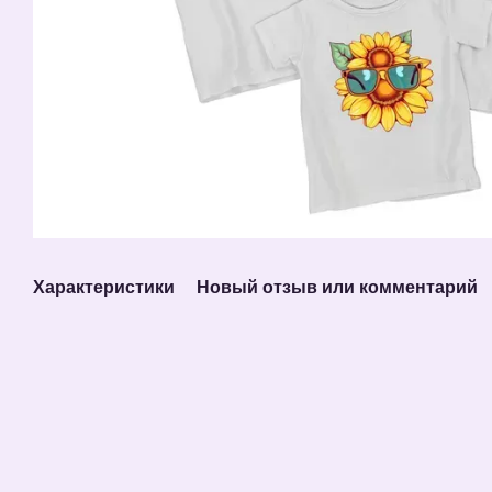
Характеристики
Новый отзыв или комментарий