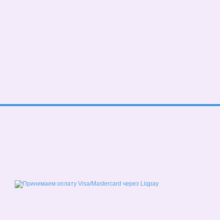
© 2026
Мобильная версия
Принимаем к оплате