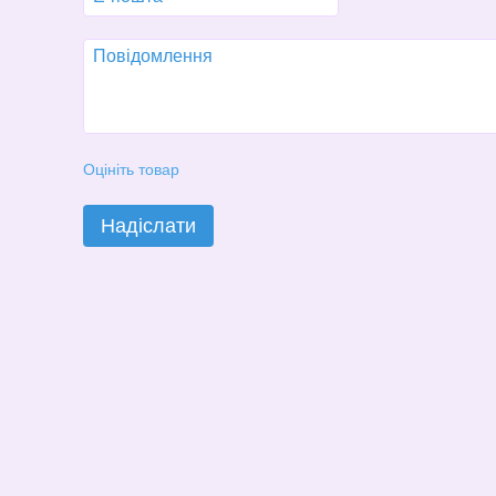
Оцініть товар
Надіслати