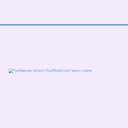
© 2026
Мобільна версія
Приймаємо до оплати