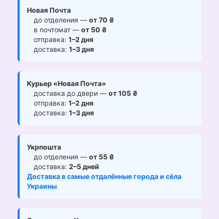
Новая Почта
до отделения —
от 70 ₴
в почтомат —
от 50 ₴
отправка:
1–2 дня
доставка:
1–3 дня
Курьер «Новая Почта»
доставка до двери —
от 105 ₴
отправка:
1–2 дня
доставка:
1–3 дня
Укрпошта
до отделения —
от 55 ₴
доставка:
2–5 дней
Доставка в самые отдалённые города и сёла
Украины