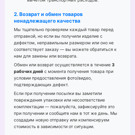
2. Возврат и обмен товаров
ненадлежащего качества
Мы тщательно проверяем каждый товар перед
отправкой, но если вы получили изделие с
дефектом, неправильным размером или оно не
соответствует заказу — вы можете обратиться к
нам для замены или возврата.
Обмен или возврат осуществляется в течение
3
рабочих дней
с момента получения товара при
условии предоставления фото/видео,
подтверждающих дефект.
Если при получении посылки вы заметили
повреждения упаковки или несоответствие
комплектации — пожалуйста, зафиксируйте это
при получении и сообщите нам в тот же день. Мы
создадим новую отправку или компенсируем
стоимость в зависимости от ситуации.