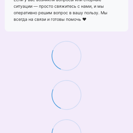
ситуации — просто свяжитесь с нами, и мы
оперативно решим вопрос в вашу пользу. Мы
всегда на связи и готовы помочь ❤️