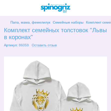
Папа, мама, фемелилук
Семейные наборы
Комплект семей
Комплект семейных толстовок "Львы
в коронах"
Артикул:
86059
Оставить отзыв