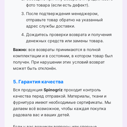
фото товара (если есть дефект).
После подтверждения менеджером,
отправьте товар обратно на указанный
адрес службы доставки.
Дождитесь проверки возврата и получения
денежных средств или замены товара.
Важно:
все возвраты принимаются в полной
комплектации и в состоянии, в котором товар был
получен. При нарушении этих условий возврат
может быть отклонён.
5. Гарантия качества
Вся продукция
Spinogriz
проходит контроль
качества перед отправкой. Материалы, ткани и
фурнитура имеют необходимые сертификаты. Мы
делаем всё возможное, чтобы каждая покупка
радовала вас и ваших детей.
Если у вас возникли вопросы или спорные