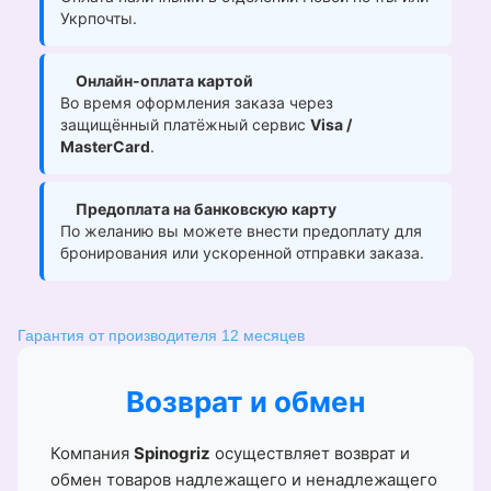
Укрпочты.
Онлайн-оплата картой
Во время оформления заказа через
защищённый платёжный сервис
Visa /
MasterCard
.
Предоплата на банковскую карту
По желанию вы можете внести предоплату для
бронирования или ускоренной отправки заказа.
Гарантия от производителя 12 месяцев
Возврат и обмен
Компания
Spinogriz
осуществляет возврат и
обмен товаров надлежащего и ненадлежащего