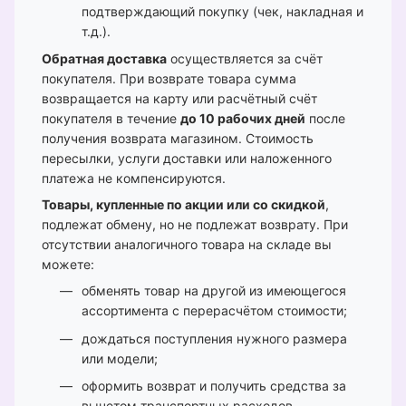
подтверждающий покупку (чек, накладная и
т.д.).
Обратная доставка
осуществляется за счёт
покупателя. При возврате товара сумма
возвращается на карту или расчётный счёт
покупателя в течение
до 10 рабочих дней
после
получения возврата магазином. Стоимость
пересылки, услуги доставки или наложенного
платежа не компенсируются.
Товары, купленные по акции или со скидкой
,
подлежат обмену, но не подлежат возврату. При
отсутствии аналогичного товара на складе вы
можете:
обменять товар на другой из имеющегося
ассортимента с перерасчётом стоимости;
дождаться поступления нужного размера
или модели;
оформить возврат и получить средства за
вычетом транспортных расходов.