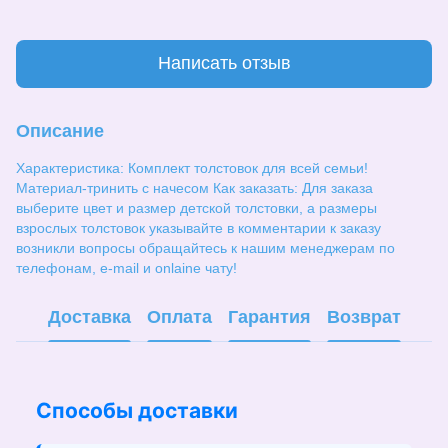
Написать отзыв
Описание
Характеристика: Комплект толстовок для всей семьи!
Материал-тринить с начесом Как заказать: Для заказа
выберите цвет и размер детской толстовки, а размеры
взрослых толстовок указывайте в комментарии к заказу
возникли вопросы обращайтесь к нашим менеджерам по
телефонам, e-mail и onlaine чату!
Доставка
Оплата
Гарантия
Возврат
Способы доставки