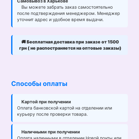
Самовывоз в Харькове
Вы можете забрать заказ самостоятельно
после подтверждения менеджером. Менеджер
уточнит адрес и удобное время выдачи.
🚚
Бесплатная доставка при заказе от 1500
грн ( не распостраняется на оптовые заказы)
Способы оплаты
Картой при получении
Оплата банковской картой на отделении или
курьеру после проверки товара.
Наличными при получении
Оплата наличными в отделении Новой почты или