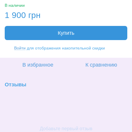
В наличии
1 900 грн
Купить
Войти
для отображения накопительной скидки
%
В избранное
К сравнению
Отзывы
Добавьте первый отзыв