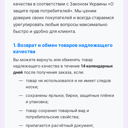
качества в соответствии с Законом Украины «О
защите прав потребителей». Мы ценим
доверие своих покупателей и всегда стараемся
урегулировать любые вопросы максимально
быстро и удобно для клиента.
1. Возврат и обмен товаров надлежащего
качества
Вы можете вернуть или обменять товар
надлежащего качества в течение
14 календарных
дней
после получения заказа, если:
товар не использовался и не имеет следов
носки;
сохранены ярлыки, бирки, защитные плёнки
и упаковка;
товар сохранил товарный вид и
потребительские свойства;
прилагается расчётный документ,