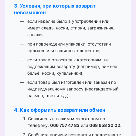
3. Условия, при которых возврат
невозможен
если изделие было в употреблении или
имеет следы носки, стирки, загрязнения,
запахи;
при повреждении упаковки, отсутствии
ярлыков или защитных элементов;
если товар относится к категориям, не
подлежащим возврату (например, нижнее
бельё, носки, купальники);
если товар был изготовлен или заказан по
индивидуальному запросу (нестандартный
размер, цвет и т.д.).
4. Как оформить возврат или обмен
Свяжитесь с нашим менеджером по
телефону:
066 757 47 83
или
068 658 20 02
.
Сообщите причину возврата и предоставьте