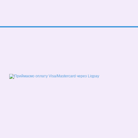
© 2026
Мобільна версія
Приймаємо до оплати