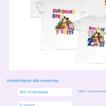
Новий відгук або коментар
Увійти за допомогою