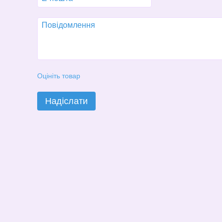
Оцініть товар
Надіслати