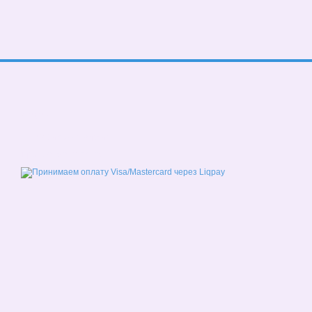
© 2026
Мобильная версия
Принимаем к оплате