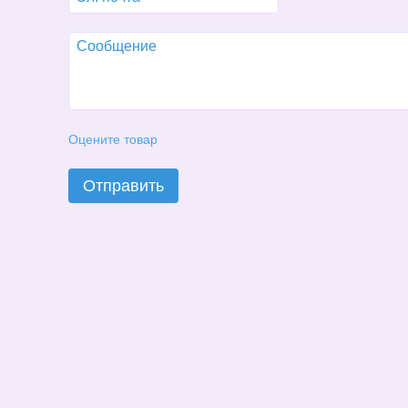
Оцените товар
Отправить