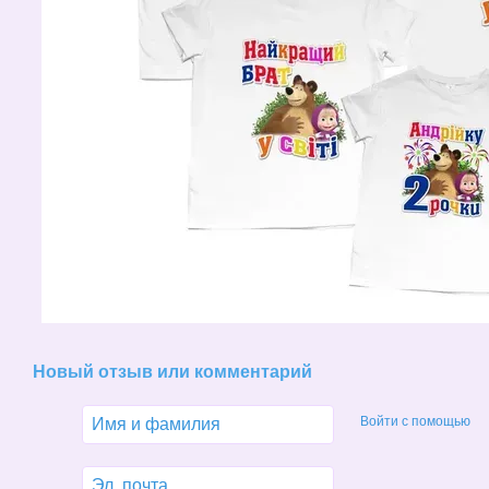
Новый отзыв или комментарий
Войти с помощью