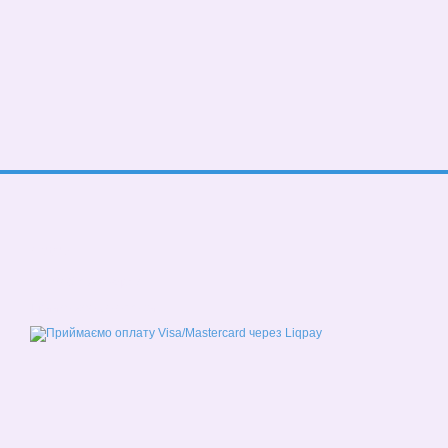
© 2026
Мобільна версія
Приймаємо до оплати