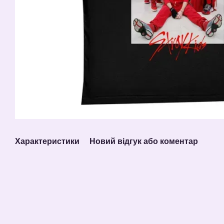
Характеристики
Новий відгук або коментар