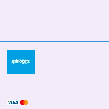
© 2026
Мобильная версия
Принимаем к оплате