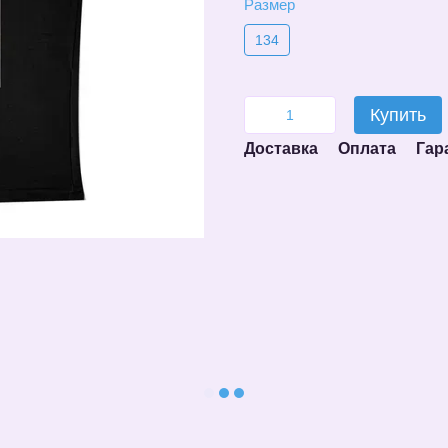
Размер
134
Купить
Доставка
Оплата
Гар