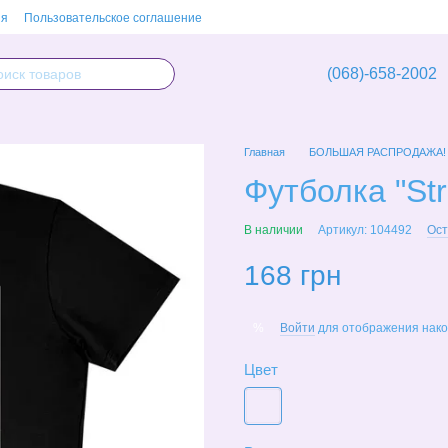
ия
Пользовательское соглашение
(068)-658-2002
Главная
БОЛЬШАЯ РАСПРОДАЖА!
Футболка "Str
В наличии
Артикул: 104492
Ост
168 грн
Войти
для отображения нако
%
Цвет