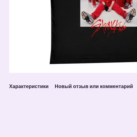
Характеристики
Новый отзыв или комментарий