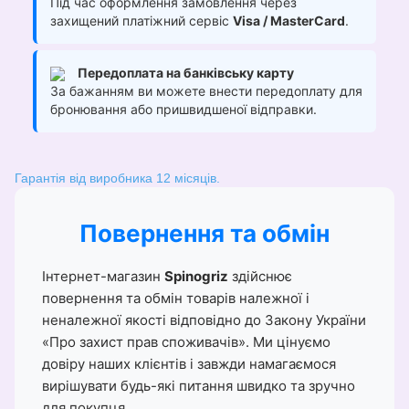
Під час оформлення замовлення через
захищений платіжний сервіс
Visa / MasterCard
.
Передоплата на банківську карту
За бажанням ви можете внести передоплату для
бронювання або пришвидшеної відправки.
Гарантія від виробника 12 місяців.
Повернення та обмін
Інтернет-магазин
Spinogriz
здійснює
повернення та обмін товарів належної і
неналежної якості відповідно до Закону України
«Про захист прав споживачів». Ми цінуємо
довіру наших клієнтів і завжди намагаємося
вирішувати будь-які питання швидко та зручно
для покупця.