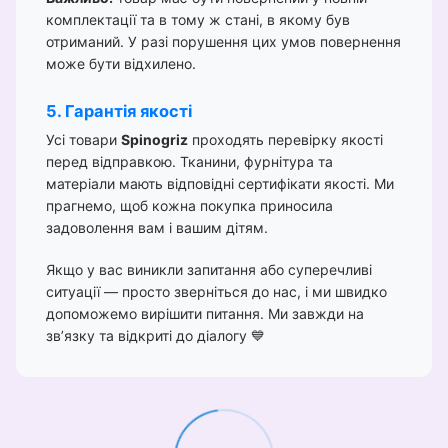
комплектації та в тому ж стані, в якому був
отриманий. У разі порушення цих умов повернення
може бути відхилено.
5. Гарантія якості
Усі товари
Spinogriz
проходять перевірку якості
перед відправкою. Тканини, фурнітура та
матеріали мають відповідні сертифікати якості. Ми
прагнемо, щоб кожна покупка приносила
задоволення вам і вашим дітям.
Якщо у вас виникли запитання або суперечливі
ситуації — просто зверніться до нас, і ми швидко
допоможемо вирішити питання. Ми завжди на
зв’язку та відкриті до діалогу 💙