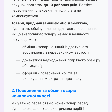
рахунок протягом
до 10 робочих днів
. Вартість
пересилання, упаковки чи післяплати не
компенсується.
Товари, придбані за акцією або зі знижкою
,
підлягають обміну, але не підлягають поверненню.
Якщо аналогічного товару немає в наявності,
покупець може:
обміняти товар на інший із доступного
асортименту з перерахунком вартості;
дочекатися надходження потрібного розміру
або моделі;
оформити повернення коштів за
вирахуванням витрат на доставку.
2. Повернення та обмін товарів
неналежної якості
Ми уважно перевіряємо кожен товар перед
відправкою, але якщо ви отримали виріб із