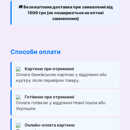
🚚
Безкоштовна доставка при замовленні від
1500 грн (не поширюється на оптові
замовлення)
Способи оплати
Карткою при отриманні
Оплата банківською карткою у відділенні або
кур’єру після перевірки товару.
Готівкою при отриманні
Оплата готівкою у відділенні Нової пошти або
Укрпошти.
Онлайн-оплата карткою