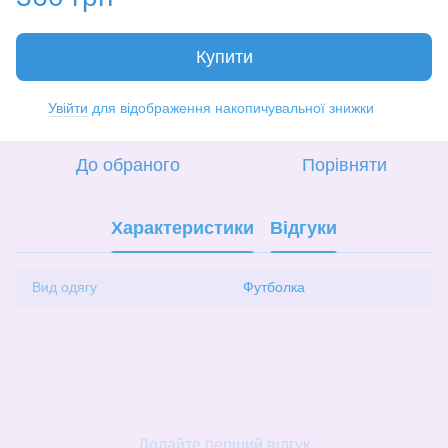
Купити
Увійти
для відображення накопичувальної знижки
%
До обраного
Порівняти
Характеристики
Відгуки
Вид одягу
Футболка
Додайте перший відгук