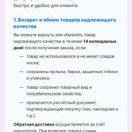
быстро и удобно для клиента.
1. Возврат и обмен товаров надлежащего
качества
Вы можете вернуть или обменять товар
надлежащего качества в течение
14 календарных
дней
после получения заказа, если:
товар не использовался и не имеет следов
носки;
сохранены ярлыки, бирки, защитные плёнки
и упаковка;
товар сохранил товарный вид и
потребительские свойства;
прилагается расчётный документ,
подтверждающий покупку (чек, накладная и
т.д.).
Обратная доставка
осуществляется за счёт
покупателя. При возврате товара сумма