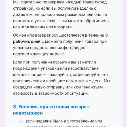
Мы тщательно проверяем каждый товар перед
отправкой, но если вы получили изделие с
дефектом, неправильным размером или оно не
соответствует заказу — вы можете обратиться к
нам для замены или возврата.
Обмен или возврат осуществляется в течение
3
рабочих дней
с момента получения товара при
условии предоставления фото/видео,
подтверждающих дефект.
Если при получении посылки вы заметили
повреждения упаковки или несоответствие
комплектации — пожалуйста, зафиксируйте это
при получении и сообщите нам в тот же день. Мы
создадим новую отправку или компенсируем
стоимость в зависимости от ситуации.
3. Условия, при которых возврат
невозможен
если изделие было в употреблении или