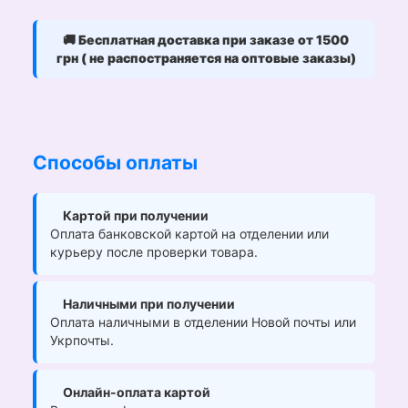
🚚
Бесплатная доставка при заказе от 1500
грн ( не распостраняется на оптовые заказы)
Способы оплаты
Картой при получении
Оплата банковской картой на отделении или
курьеру после проверки товара.
Наличными при получении
Оплата наличными в отделении Новой почты или
Укрпочты.
Онлайн-оплата картой