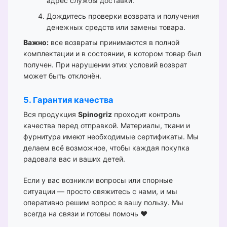
адрес службы доставки.
Дождитесь проверки возврата и получения
денежных средств или замены товара.
Важно:
все возвраты принимаются в полной
комплектации и в состоянии, в котором товар был
получен. При нарушении этих условий возврат
может быть отклонён.
5. Гарантия качества
Вся продукция
Spinogriz
проходит контроль
качества перед отправкой. Материалы, ткани и
фурнитура имеют необходимые сертификаты. Мы
делаем всё возможное, чтобы каждая покупка
радовала вас и ваших детей.
Если у вас возникли вопросы или спорные
ситуации — просто свяжитесь с нами, и мы
оперативно решим вопрос в вашу пользу. Мы
всегда на связи и готовы помочь ❤️