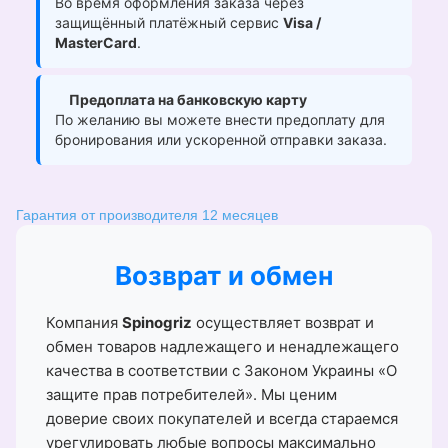
Во время оформления заказа через
защищённый платёжный сервис
Visa /
MasterCard
.
Предоплата на банковскую карту
По желанию вы можете внести предоплату для
бронирования или ускоренной отправки заказа.
Гарантия от производителя 12 месяцев
Возврат и обмен
Компания
Spinogriz
осуществляет возврат и
обмен товаров надлежащего и ненадлежащего
качества в соответствии с Законом Украины «О
защите прав потребителей». Мы ценим
доверие своих покупателей и всегда стараемся
урегулировать любые вопросы максимально