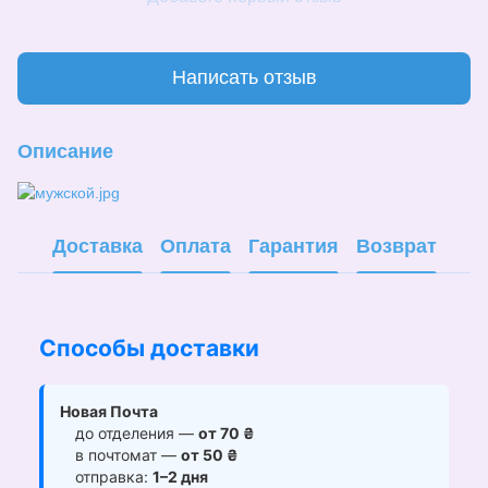
Написать отзыв
Описание
Доставка
Оплата
Гарантия
Возврат
Способы доставки
Новая Почта
до отделения —
от 70 ₴
в почтомат —
от 50 ₴
отправка:
1–2 дня