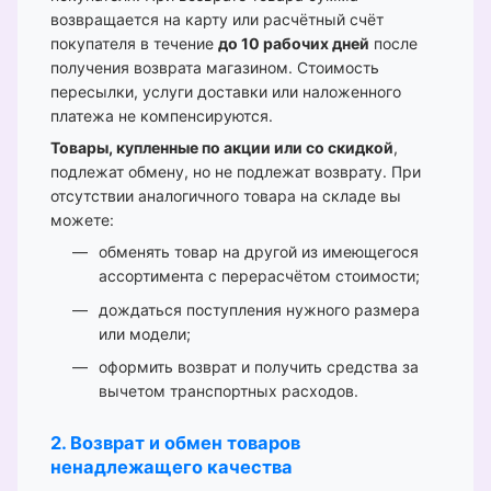
возвращается на карту или расчётный счёт
покупателя в течение
до 10 рабочих дней
после
получения возврата магазином. Стоимость
пересылки, услуги доставки или наложенного
платежа не компенсируются.
Товары, купленные по акции или со скидкой
,
подлежат обмену, но не подлежат возврату. При
отсутствии аналогичного товара на складе вы
можете:
обменять товар на другой из имеющегося
ассортимента с перерасчётом стоимости;
дождаться поступления нужного размера
или модели;
оформить возврат и получить средства за
вычетом транспортных расходов.
2. Возврат и обмен товаров
ненадлежащего качества