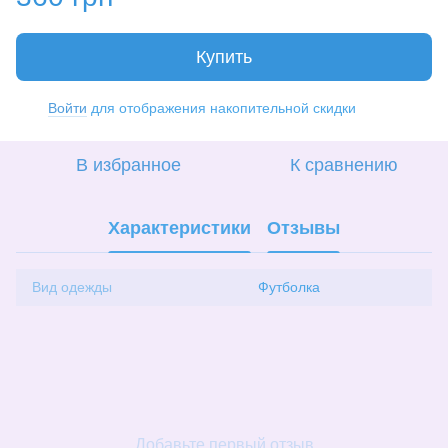
Купить
Войти
для отображения накопительной скидки
%
В избранное
К сравнению
Характеристики
Отзывы
Вид одежды
Футболка
Добавьте первый отзыв