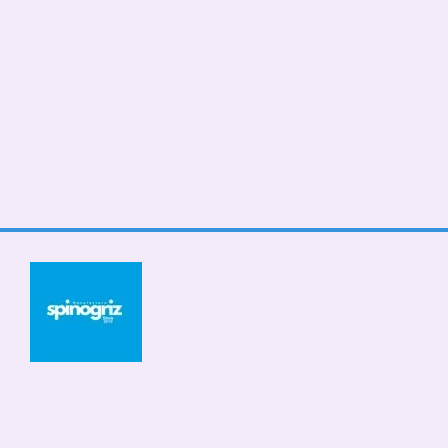
© 2026
Мобільна версія