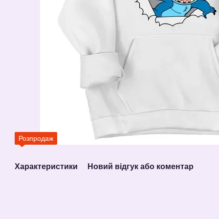
Розпродаж
Характеристики
Новий відгук або коментар