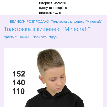
ВЕЛИКИЙ РОЗПРОДАЖ!
Толстовка з кишенею "Minecraft"
Толстовка з кишенею "Minecraft"
Артикул:
104341
Написати відгук