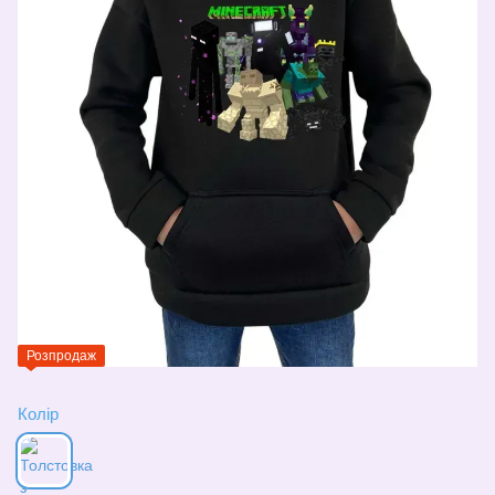
Розпродаж
Колір