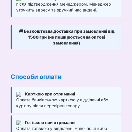
після підтвердження менеджером. Менеджер
уточнить адресу та зручний час видачі.
🚚
Безкоштовна доставка при замовленні від
1500 грн (не поширюється на оптові
замовлення)
Способи оплати
Карткою при отриманні
Оплата банківською карткою у відділенні або
кур’єру після перевірки товару.
Готівкою при отриманні
Оплата готівкою у відділенні Нової пошти або