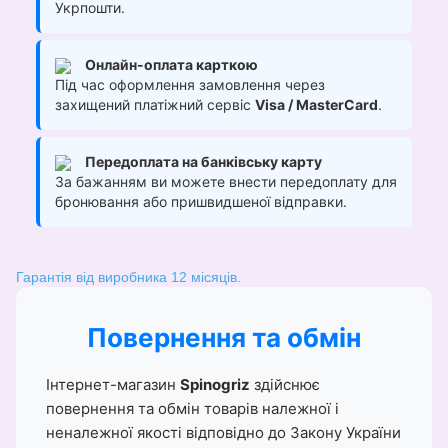
Укрпошти.
Онлайн-оплата карткою
Під час оформлення замовлення через
захищений платіжний сервіс
Visa / MasterCard
.
Передоплата на банківську карту
За бажанням ви можете внести передоплату для
бронювання або пришвидшеної відправки.
Гарантія від виробника 12 місяців.
Повернення та обмін
Інтернет-магазин
Spinogriz
здійснює
повернення та обмін товарів належної і
неналежної якості відповідно до Закону України