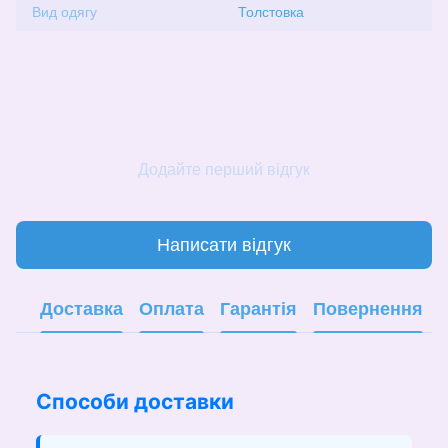
Вид одягу
Толстовка
Додайте перший відгук
Написати відгук
Доставка
Оплата
Гарантія
Повернення
Способи доставки