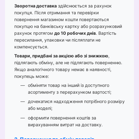
Зворотна доставка
здійснюється за рахунок
покупця. Після отримання та перевірки
повернення магазином кошти повертаються
покупцю на банківську картку або розрахунковий
рахунок протягом
до 10 робочих днів
. Вартість
пересилання, упаковки чи післяплати не
компенсується.
Товари, придбані за акцією або зі знижкою
,
підлягають обміну, але не підлягають поверненню.
Якщо аналогічного товару немає в наявності,
покупець може:
обміняти товар на інший із доступного
асортименту з перерахунком вартості;
дочекатися надходження потрібного розміру
або моделі;
оформити повернення коштів за
вирахуванням витрат на доставку.