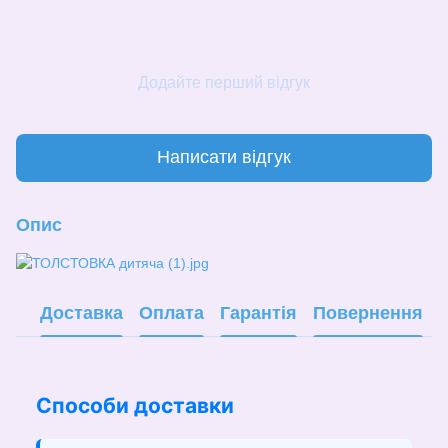
Додайте перший відгук
Написати відгук
Опис
Доставка
Оплата
Гарантія
Повернення
Способи доставки