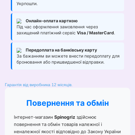
Укрпошти.
Онлайн-оплата карткою
Під час оформлення замовлення через
захищений платіжний сервіс
Visa / MasterCard
.
Передоплата на банківську карту
За бажанням ви можете внести передоплату для
бронювання або пришвидшеної відправки.
Гарантія від виробника 12 місяців.
Повернення та обмін
Інтернет-магазин
Spinogriz
здійснює
повернення та обмін товарів належної і
неналежної якості відповідно до Закону України