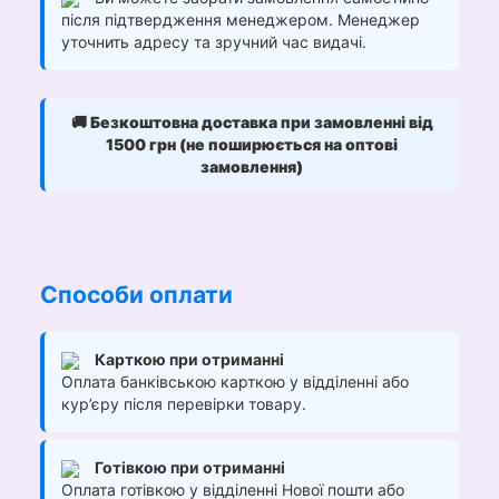
після підтвердження менеджером. Менеджер
уточнить адресу та зручний час видачі.
🚚
Безкоштовна доставка при замовленні від
1500 грн (не поширюється на оптові
замовлення)
Способи оплати
Карткою при отриманні
Оплата банківською карткою у відділенні або
кур’єру після перевірки товару.
Готівкою при отриманні
Оплата готівкою у відділенні Нової пошти або