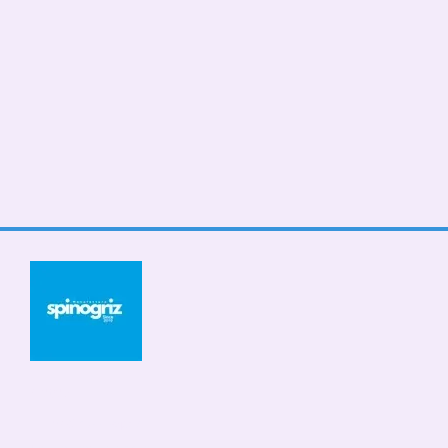
© 2026
Мобільна версія