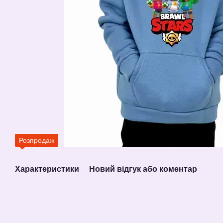
Розпродаж
Характеристики
Новий відгук або коментар