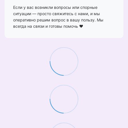
Если у вас возникли вопросы или спорные
ситуации — просто свяжитесь с нами, и мы
оперативно решим вопрос в вашу пользу. Мы
всегда на связи и готовы помочь ❤️