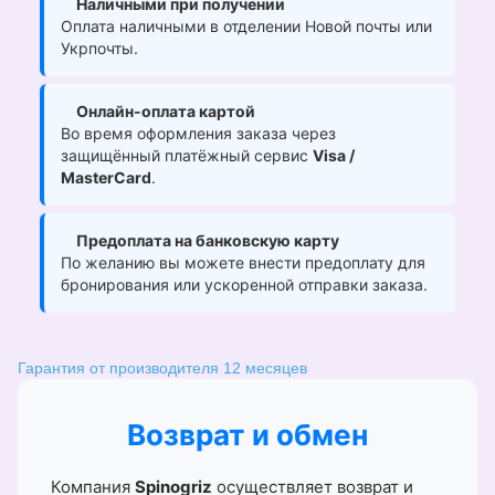
Наличными при получении
Оплата наличными в отделении Новой почты или
Укрпочты.
Онлайн-оплата картой
Во время оформления заказа через
защищённый платёжный сервис
Visa /
MasterCard
.
Предоплата на банковскую карту
По желанию вы можете внести предоплату для
бронирования или ускоренной отправки заказа.
Гарантия от производителя 12 месяцев
Возврат и обмен
Компания
Spinogriz
осуществляет возврат и