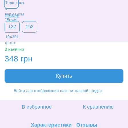
Размер
122
152
В наличии
348 грн
Купить
Войти
для отображения накопительной скидки
%
В избранное
К сравнению
Характеристики
Отзывы