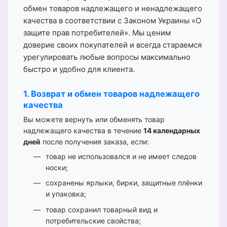
обмен товаров надлежащего и ненадлежащего
качества в соответствии с Законом Украины «О
защите прав потребителей». Мы ценим
доверие своих покупателей и всегда стараемся
урегулировать любые вопросы максимально
быстро и удобно для клиента.
1. Возврат и обмен товаров надлежащего
качества
Вы можете вернуть или обменять товар
надлежащего качества в течение
14 календарных
дней
после получения заказа, если:
товар не использовался и не имеет следов
носки;
сохранены ярлыки, бирки, защитные плёнки
и упаковка;
товар сохранил товарный вид и
потребительские свойства;