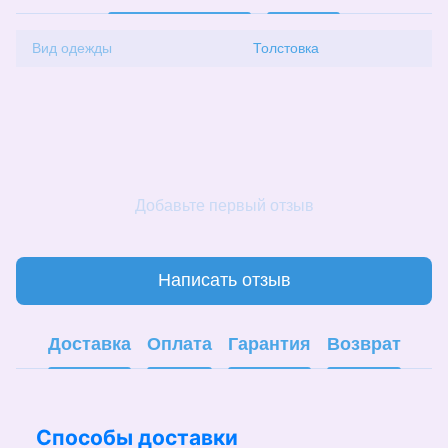
Вид одежды
Толстовка
Добавьте первый отзыв
Написать отзыв
Доставка
Оплата
Гарантия
Возврат
Способы доставки