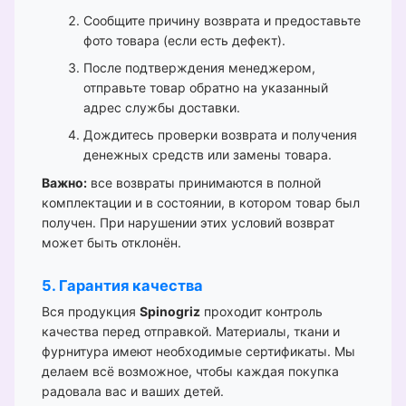
Сообщите причину возврата и предоставьте
фото товара (если есть дефект).
После подтверждения менеджером,
отправьте товар обратно на указанный
адрес службы доставки.
Дождитесь проверки возврата и получения
денежных средств или замены товара.
Важно:
все возвраты принимаются в полной
комплектации и в состоянии, в котором товар был
получен. При нарушении этих условий возврат
может быть отклонён.
5. Гарантия качества
Вся продукция
Spinogriz
проходит контроль
качества перед отправкой. Материалы, ткани и
фурнитура имеют необходимые сертификаты. Мы
делаем всё возможное, чтобы каждая покупка
радовала вас и ваших детей.