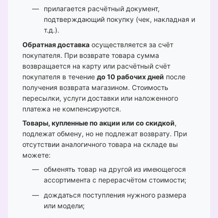
прилагается расчётный документ,
подтверждающий покупку (чек, накладная и
т.д.).
Обратная доставка
осуществляется за счёт
покупателя. При возврате товара сумма
возвращается на карту или расчётный счёт
покупателя в течение
до 10 рабочих дней
после
получения возврата магазином. Стоимость
пересылки, услуги доставки или наложенного
платежа не компенсируются.
Товары, купленные по акции или со скидкой
,
подлежат обмену, но не подлежат возврату. При
отсутствии аналогичного товара на складе вы
можете:
обменять товар на другой из имеющегося
ассортимента с перерасчётом стоимости;
дождаться поступления нужного размера
или модели;