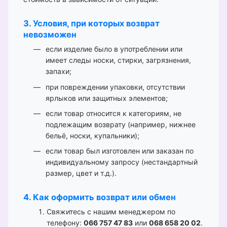
3. Условия, при которых возврат
невозможен
если изделие было в употреблении или
имеет следы носки, стирки, загрязнения,
запахи;
при повреждении упаковки, отсутствии
ярлыков или защитных элементов;
если товар относится к категориям, не
подлежащим возврату (например, нижнее
бельё, носки, купальники);
если товар был изготовлен или заказан по
индивидуальному запросу (нестандартный
размер, цвет и т.д.).
4. Как оформить возврат или обмен
Свяжитесь с нашим менеджером по
телефону:
066 757 47 83
или
068 658 20 02
.