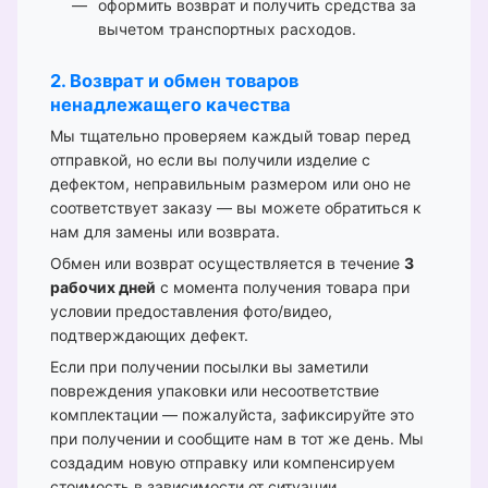
оформить возврат и получить средства за
вычетом транспортных расходов.
2. Возврат и обмен товаров
ненадлежащего качества
Мы тщательно проверяем каждый товар перед
отправкой, но если вы получили изделие с
дефектом, неправильным размером или оно не
соответствует заказу — вы можете обратиться к
нам для замены или возврата.
Обмен или возврат осуществляется в течение
3
рабочих дней
с момента получения товара при
условии предоставления фото/видео,
подтверждающих дефект.
Если при получении посылки вы заметили
повреждения упаковки или несоответствие
комплектации — пожалуйста, зафиксируйте это
при получении и сообщите нам в тот же день. Мы
создадим новую отправку или компенсируем
стоимость в зависимости от ситуации.