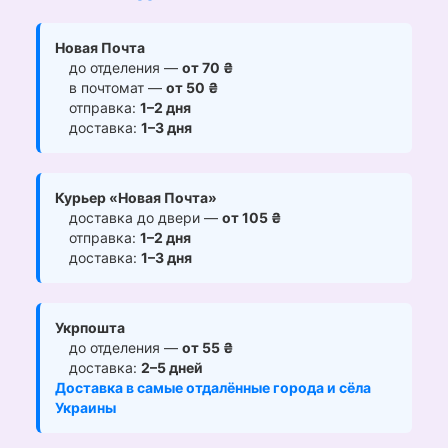
Новая Почта
до отделения —
от 70 ₴
в почтомат —
от 50 ₴
отправка:
1–2 дня
доставка:
1–3 дня
Курьер «Новая Почта»
доставка до двери —
от 105 ₴
отправка:
1–2 дня
доставка:
1–3 дня
Укрпошта
до отделения —
от 55 ₴
доставка:
2–5 дней
Доставка в самые отдалённые города и сёла
Украины