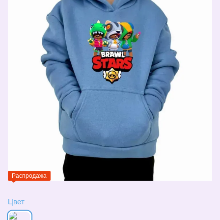
Распродажа
Цвет