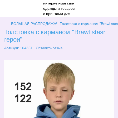
БОЛЬШАЯ РАСПРОДАЖА!
Толстовка с карманом "Brawl stas
Толстовка с карманом "Brawl stasr
герои"
Артикул:
104351
Оставить отзыв