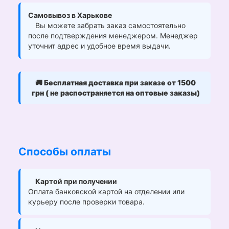
Самовывоз в Харькове
Вы можете забрать заказ самостоятельно
после подтверждения менеджером. Менеджер
уточнит адрес и удобное время выдачи.
🚚
Бесплатная доставка при заказе от 1500
грн ( не распостраняется на оптовые заказы)
Способы оплаты
Картой при получении
Оплата банковской картой на отделении или
курьеру после проверки товара.