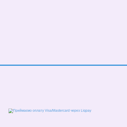
© 2026
Мобільна версія
Приймаємо до оплати