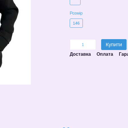
Розмір
146
Купити
Доставка
Оплата
Гар