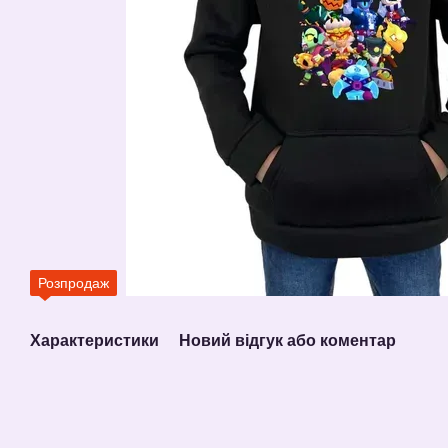
Розпродаж
Характеристики
Новий відгук або коментар