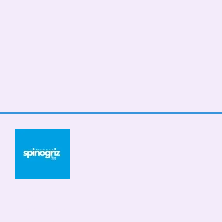
© 2026
Мобільна версія