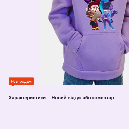
Розпродаж
Характеристики
Новий відгук або коментар