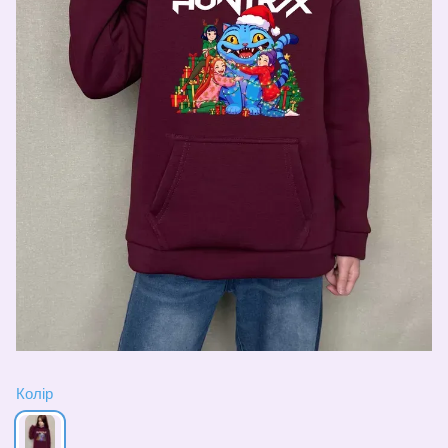
Колір