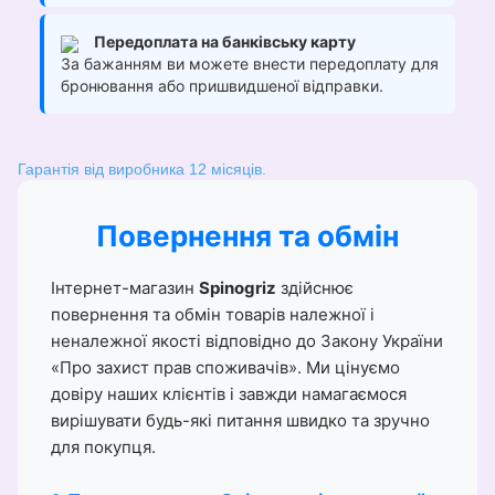
Передоплата на банківську карту
За бажанням ви можете внести передоплату для
бронювання або пришвидшеної відправки.
Гарантія від виробника 12 місяців.
Повернення та обмін
Інтернет-магазин
Spinogriz
здійснює
повернення та обмін товарів належної і
неналежної якості відповідно до Закону України
«Про захист прав споживачів». Ми цінуємо
довіру наших клієнтів і завжди намагаємося
вирішувати будь-які питання швидко та зручно
для покупця.