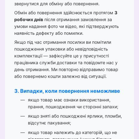
звернутися для обміну або повернення.
Обмін або повернення здійснюється протягом
3
робочих днів
після отримання замовлення за
умови надання фото чи відео, які підтверджують
наявність дефекту або помилки.
Якщо під час отримання посилки ви помітили
пошкодження упаковки або невідповідність
комплектації — зафіксуйте це у присутності
працівника служби доставки та повідомте нас у
день отримання. Ми повторно відправимо товар
або повернемо кошти залежно від ситуації.
3. Випадки, коли повернення неможливе
якщо товар має ознаки використання,
прання, пошкодження чи сторонні запахи;
якщо зняті або пошкоджені ярлики, пломби,
відсутнє пакування;
якщо товар належить до категорій, що не