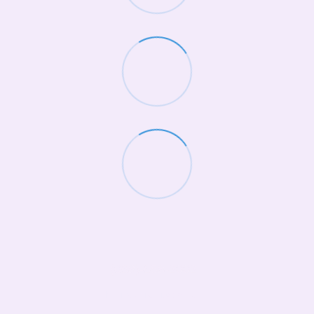
(068)-658-2002
Контактна інформація