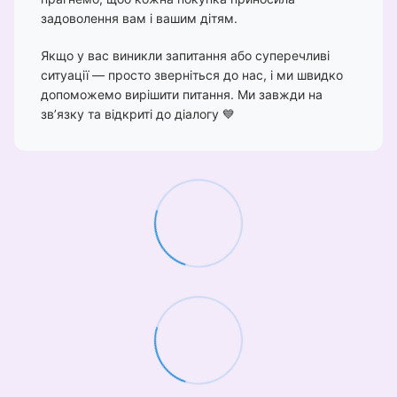
задоволення вам і вашим дітям.
Якщо у вас виникли запитання або суперечливі
ситуації — просто зверніться до нас, і ми швидко
допоможемо вирішити питання. Ми завжди на
зв’язку та відкриті до діалогу 💙