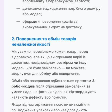
асортименту з перерахунком вартості;
дочекатися надходження потрібного розміру
або моделі;
оформити повернення коштів за
вирахуванням витрат на доставку.
2. Повернення та обмін товарів
неналежної якості
Ми уважно перевіряємо кожен товар перед
відправкою, але якщо ви отримали виріб із
дефектом, невідповідним розміром чи іншу
модель, ніж було замовлено — ви можете
звернутися для обміну або повернення.
Обмін або повернення здійснюється протягом
3
робочих днів
після отримання замовлення за
умови надання фото чи відео, які підтверджують
наявність дефекту або помилки.
Якщо під час отримання посилки ви помітили
пошкодження упаковки або невідповідність