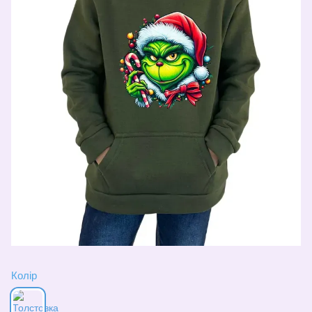
Колір