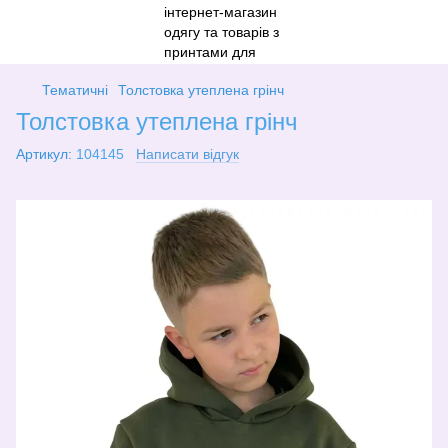
Тематичні
Толстовка утеплена грінч
Толстовка утеплена грінч
Артикул:
104145
Написати відгук