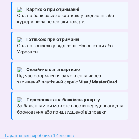
Карткою при отриманні
Оплата банківською карткою у відділенні або
кур’єру після перевірки товару.
Готівкою при отриманні
Оплата готівкою у відділенні Нової пошти або
Укрпошти.
Онлайн-оплата карткою
Під час оформлення замовлення через
захищений платіжний сервіс
Visa / MasterCard
.
Передоплата на банківську карту
За бажанням ви можете внести передоплату для
бронювання або пришвидшеної відправки.
Гарантія від виробника 12 місяців.