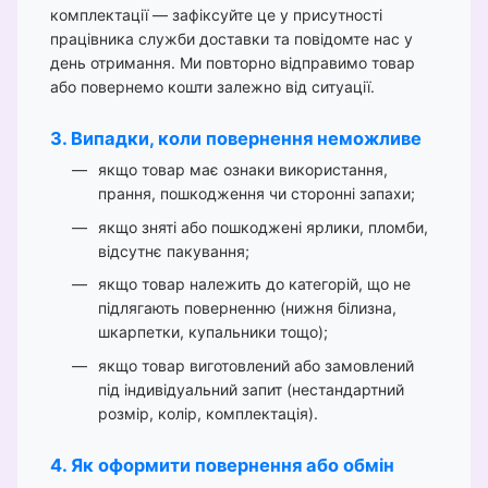
комплектації — зафіксуйте це у присутності
працівника служби доставки та повідомте нас у
день отримання. Ми повторно відправимо товар
або повернемо кошти залежно від ситуації.
3. Випадки, коли повернення неможливе
якщо товар має ознаки використання,
прання, пошкодження чи сторонні запахи;
якщо зняті або пошкоджені ярлики, пломби,
відсутнє пакування;
якщо товар належить до категорій, що не
підлягають поверненню (нижня білизна,
шкарпетки, купальники тощо);
якщо товар виготовлений або замовлений
під індивідуальний запит (нестандартний
розмір, колір, комплектація).
4. Як оформити повернення або обмін