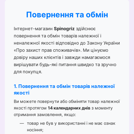
Повернення та обмін
Інтернет-магазин
Spinogriz
здійснює
повернення та обмін товарів належної і
неналежної якості відповідно до Закону України
«Про захист прав споживачів». Ми цінуємо
довіру наших клієнтів і завжди намагаємося
вирішувати будь-які питання швидко та зручно
для покупця.
1. Повернення та обмін товарів належної
якості
Ви можете повернути або обміняти товар належної
якості протягом
14 календарних днів
з моменту
отримання замовлення, якщо:
товар не був у використанні і не має ознак
носіння;