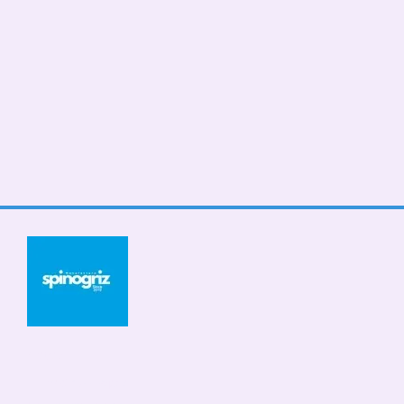
© 2026
Мобільна версія