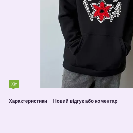
Хіт
Характеристики
Новий відгук або коментар