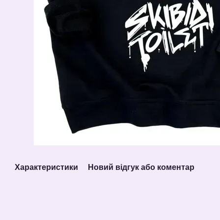
Характеристики
Новий відгук або коментар