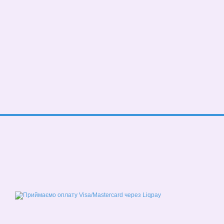
© 2026
Мобільна версія
Приймаємо до оплати