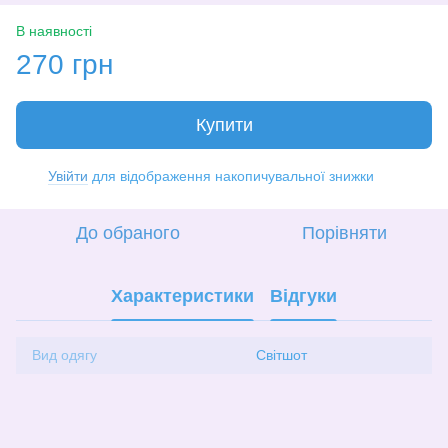
В наявності
270 грн
Купити
Увійти
для відображення накопичувальної знижки
%
До обраного
Порівняти
Характеристики
Відгуки
Вид одягу
Світшот