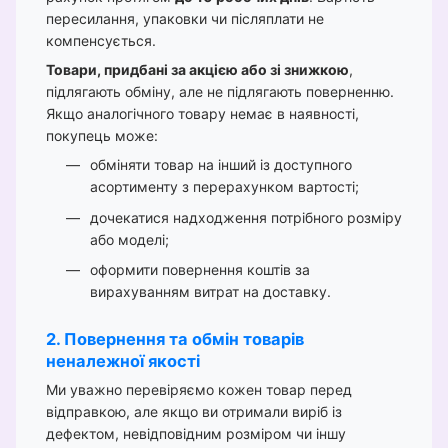
пересилання, упаковки чи післяплати не
компенсується.
Товари, придбані за акцією або зі знижкою
,
підлягають обміну, але не підлягають поверненню.
Якщо аналогічного товару немає в наявності,
покупець може:
обміняти товар на інший із доступного
асортименту з перерахунком вартості;
дочекатися надходження потрібного розміру
або моделі;
оформити повернення коштів за
вирахуванням витрат на доставку.
2. Повернення та обмін товарів
неналежної якості
Ми уважно перевіряємо кожен товар перед
відправкою, але якщо ви отримали виріб із
дефектом, невідповідним розміром чи іншу