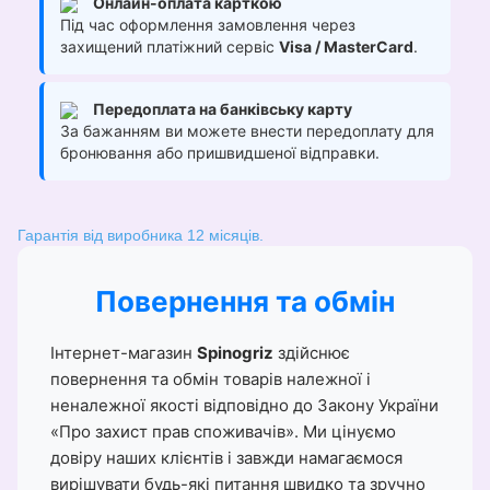
Онлайн-оплата карткою
Під час оформлення замовлення через
захищений платіжний сервіс
Visa / MasterCard
.
Передоплата на банківську карту
За бажанням ви можете внести передоплату для
бронювання або пришвидшеної відправки.
Гарантія від виробника 12 місяців.
Повернення та обмін
Інтернет-магазин
Spinogriz
здійснює
повернення та обмін товарів належної і
неналежної якості відповідно до Закону України
«Про захист прав споживачів». Ми цінуємо
довіру наших клієнтів і завжди намагаємося
вирішувати будь-які питання швидко та зручно