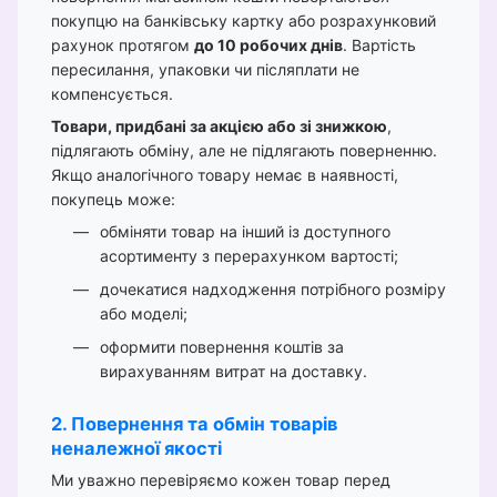
покупцю на банківську картку або розрахунковий
рахунок протягом
до 10 робочих днів
. Вартість
пересилання, упаковки чи післяплати не
компенсується.
Товари, придбані за акцією або зі знижкою
,
підлягають обміну, але не підлягають поверненню.
Якщо аналогічного товару немає в наявності,
покупець може:
обміняти товар на інший із доступного
асортименту з перерахунком вартості;
дочекатися надходження потрібного розміру
або моделі;
оформити повернення коштів за
вирахуванням витрат на доставку.
2. Повернення та обмін товарів
неналежної якості
Ми уважно перевіряємо кожен товар перед