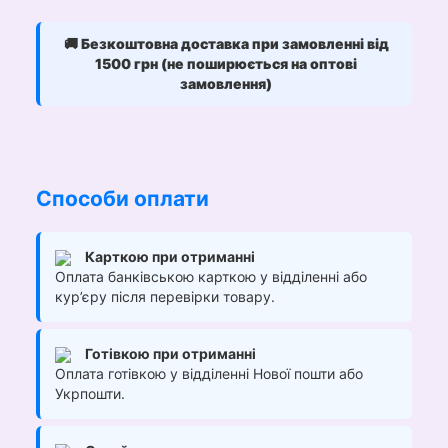
🚚
Безкоштовна доставка при замовленні від
1500 грн (не поширюється на оптові
замовлення)
Способи оплати
Карткою при отриманні
Оплата банківською карткою у відділенні або
кур’єру після перевірки товару.
Готівкою при отриманні
Оплата готівкою у відділенні Нової пошти або
Укрпошти.