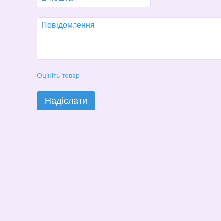
Оцініть товар
Надіслати