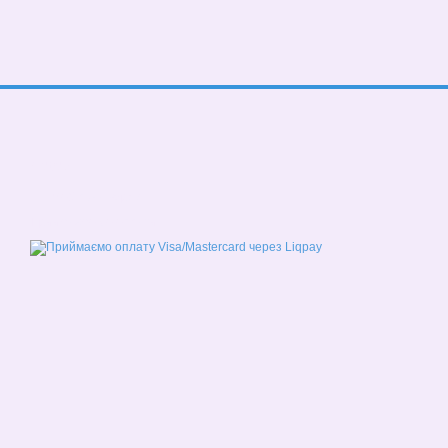
© 2026
Мобільна версія
Приймаємо до оплати