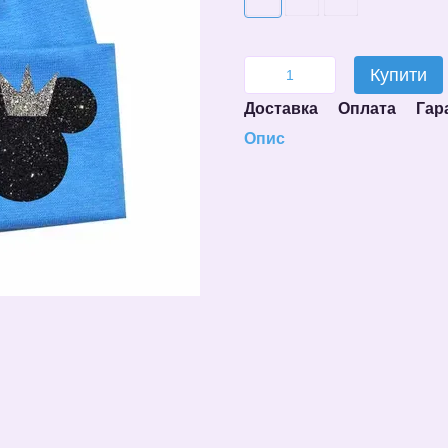
Купити
Доставка
Оплата
Гар
Опис