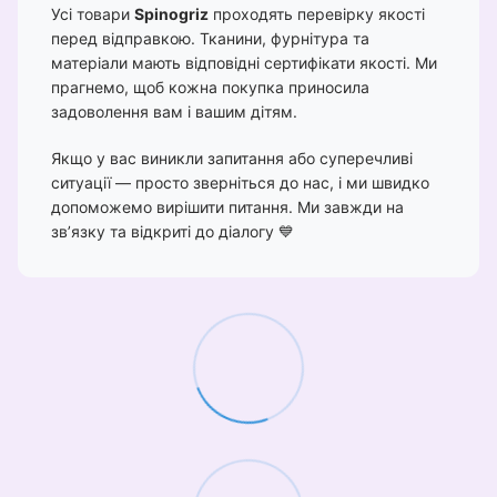
Усі товари
Spinogriz
проходять перевірку якості
перед відправкою. Тканини, фурнітура та
матеріали мають відповідні сертифікати якості. Ми
прагнемо, щоб кожна покупка приносила
задоволення вам і вашим дітям.
Якщо у вас виникли запитання або суперечливі
ситуації — просто зверніться до нас, і ми швидко
допоможемо вирішити питання. Ми завжди на
зв’язку та відкриті до діалогу 💙