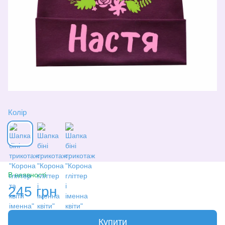
Колір
В наявності
245 грн
Купити