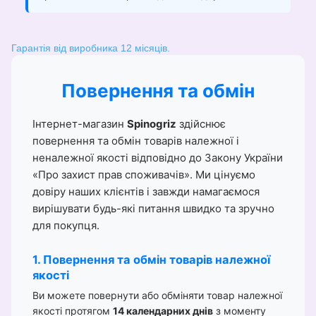
Гарантія від виробника 12 місяців.
Повернення та обмін
Інтернет-магазин
Spinogriz
здійснює
повернення та обмін товарів належної і
неналежної якості відповідно до Закону України
«Про захист прав споживачів». Ми цінуємо
довіру наших клієнтів і завжди намагаємося
вирішувати будь-які питання швидко та зручно
для покупця.
1. Повернення та обмін товарів належної
якості
Ви можете повернути або обміняти товар належної
якості протягом
14 календарних днів
з моменту