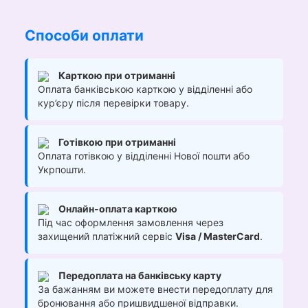
Способи оплати
Карткою при отриманні
Оплата банківською карткою у відділенні або
кур’єру після перевірки товару.
Готівкою при отриманні
Оплата готівкою у відділенні Нової пошти або
Укрпошти.
Онлайн-оплата карткою
Під час оформлення замовлення через
захищений платіжний сервіс
Visa / MasterCard
.
Передоплата на банківську карту
За бажанням ви можете внести передоплату для
бронювання або пришвидшеної відправки.